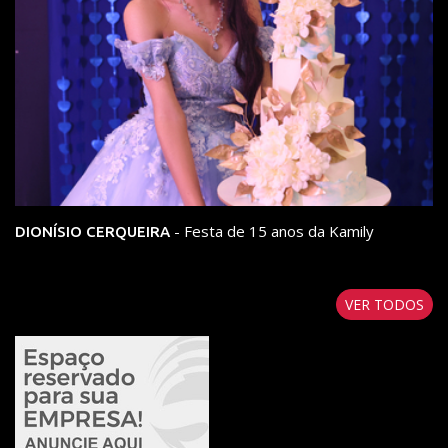
- Festa de 15 anos da Kamily
DIONÍSIO CERQUEIRA
VER TODOS