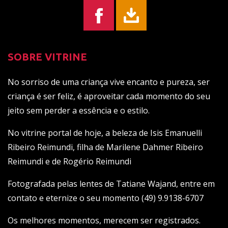
SOBRE VITRINE
No sorriso de uma criança vive encanto e pureza, ser
criança é ser feliz, é aproveitar cada momento do seu
jeito sem perder a essência e o estilo.
No vitrine portal de hoje, a beleza de Isis Emanuelli
Ribeiro Reimundi, filha de Marilene Dahmer Ribeiro
Reimundi e de Rogério Reimundi
Fotografada pelas lentes de Tatiane Wajand, entre em
contato e eternize o seu momento (49) 9.9138-6707
Os melhores momentos, merecem ser registrados.