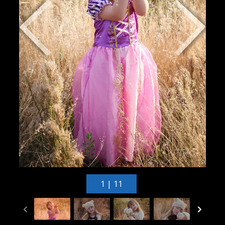
1 | 11