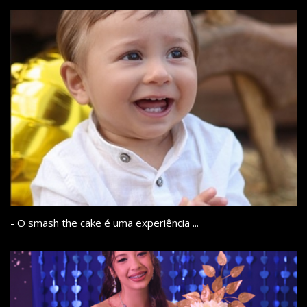
- O smash the cake é uma experiência ...