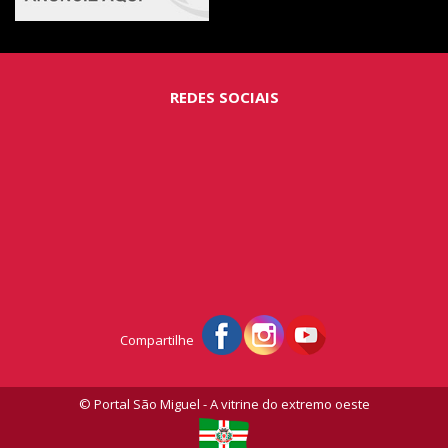
REDES SOCIAIS
Compartilhe
© Portal São Miguel - A vitrine do extremo oeste