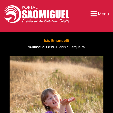
Menu
Isis Emanuelli
16/08/2021 14:39
- Dionísio Cerqueira