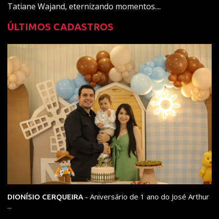
Tatiane Wajand, eternizando momentos....
ÚLTIMOS CADASTROS
- Aniversário de 1 ano do José Arthur
DIONÍSIO CERQUEIRA
...