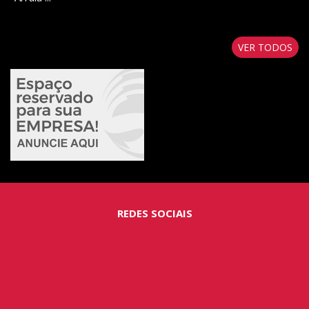
VER TODOS
REDES SOCIAIS