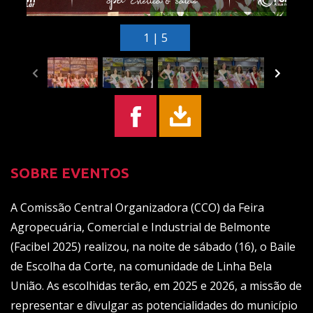
1 | 5
SOBRE EVENTOS
A Comissão Central Organizadora (CCO) da Feira
Agropecuária, Comercial e Industrial de Belmonte
(Facibel 2025) realizou, na noite de sábado (16), o Baile
de Escolha da Corte, na comunidade de Linha Bela
União. As escolhidas terão, em 2025 e 2026, a missão de
representar e divulgar as potencialidades do município