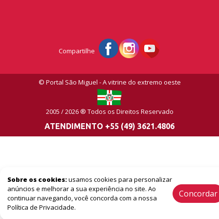
Compartilhe
© Portal São Miguel - A vitrine do extremo oeste
2005 / 2026 ® Todos os Direitos Reservado
ATENDIMENTO +55 (49) 3621.4806
Sobre os cookies:
usamos cookies para personalizar
anúncios e melhorar a sua experiência no site. Ao
Concordar
continuar navegando, você concorda com a nossa
Política de Privacidade.