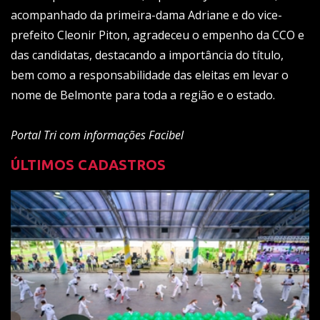
acompanhado da primeira-dama Adriane e do vice-
prefeito Cleonir Piton, agradeceu o empenho da CCO e
das candidatas, destacando a importância do título,
bem como a responsabilidade das eleitas em levar o
nome de Belmonte para toda a região e o estado.
Portal Tri com informações Facibel
ÚLTIMOS CADASTROS