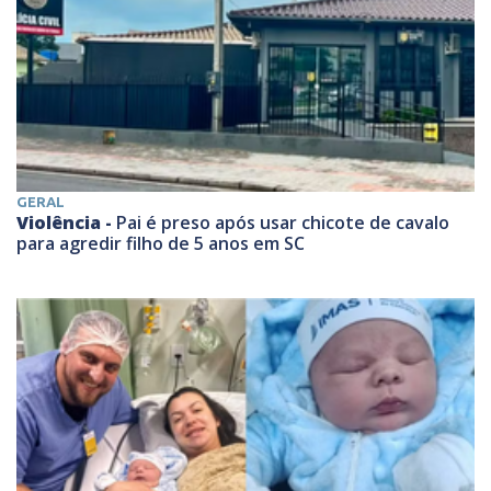
GERAL
Violência -
Pai é preso após usar chicote de cavalo
para agredir filho de 5 anos em SC