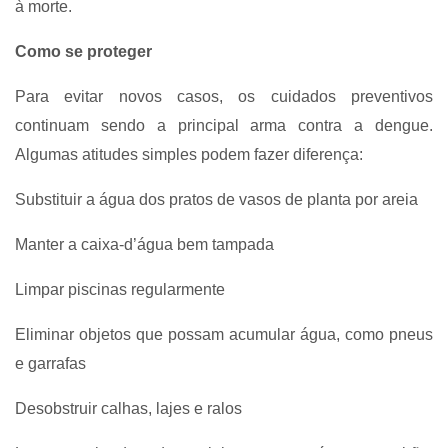
à morte.
Como se proteger
Para evitar novos casos, os cuidados preventivos
continuam sendo a principal arma contra a dengue.
Algumas atitudes simples podem fazer diferença:
Substituir a água dos pratos de vasos de planta por areia
Manter a caixa-d’água bem tampada
Limpar piscinas regularmente
Eliminar objetos que possam acumular água, como pneus
e garrafas
Desobstruir calhas, lajes e ralos