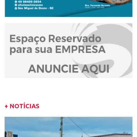
+ NOTÍCIAS