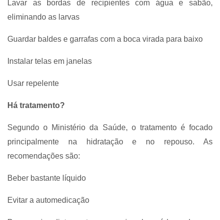
Lavar as bordas de recipientes com água e sabão,
eliminando as larvas
Guardar baldes e garrafas com a boca virada para baixo
Instalar telas em janelas
Usar repelente
Há tratamento?
Segundo o Ministério da Saúde, o tratamento é focado
principalmente na hidratação e no repouso. As
recomendações são:
Beber bastante líquido
Evitar a automedicação