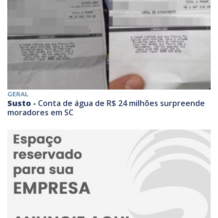
GERAL
Susto -
Conta de água de R$ 24 milhões surpreende
moradores em SC