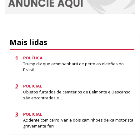
Mais lidas
1
POLÍTICA
Trump diz que acompanhará de perto as eleições no
Brasil ...
2
POLICIAL
Objetos furtados de cemitérios de Belmonte e Descanso
são encontrados e ...
3
POLICIAL
Acidente com carro, van e dois caminhões deixa motorista
gravemente feri ...