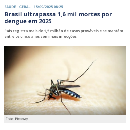
SAÚDE -
GERAL
- 15/09/2025 08:25
Brasil ultrapassa 1,6 mil mortes por
dengue em 2025
País registra mais de 1,5 milhão de casos prováveis e se mantém
entre os cinco anos com mais infecções
Foto: Pixabay