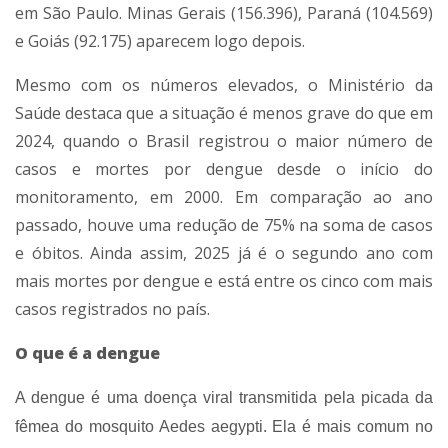
em São Paulo. Minas Gerais (156.396), Paraná (104.569)
e Goiás (92.175) aparecem logo depois.
Mesmo com os números elevados, o Ministério da
Saúde destaca que a situação é menos grave do que em
2024, quando o Brasil registrou o maior número de
casos e mortes por dengue desde o início do
monitoramento, em 2000. Em comparação ao ano
passado, houve uma redução de 75% na soma de casos
e óbitos. Ainda assim, 2025 já é o segundo ano com
mais mortes por dengue e está entre os cinco com mais
casos registrados no país.
O que é a dengue
A dengue é uma doença viral transmitida pela picada da
fêmea do mosquito Aedes aegypti. Ela é mais comum no