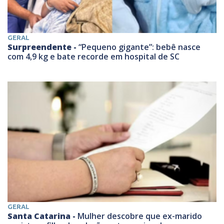
GERAL
Surpreendente -
“Pequeno gigante”: bebê nasce
com 4,9 kg e bate recorde em hospital de SC
GERAL
Santa Catarina -
Mulher descobre que ex-marido