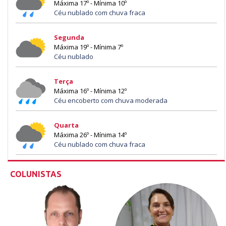
Máxima 17º - Mínima 10º
Céu nublado com chuva fraca
Segunda
Máxima 19º - Mínima 7º
Céu nublado
Terça
Máxima 16º - Mínima 12º
Céu encoberto com chuva moderada
Quarta
Máxima 26º - Mínima 14º
Céu nublado com chuva fraca
COLUNISTAS