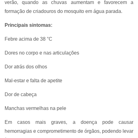
verão, quando as chuvas aumentam e favorecem a
formação de criadouros do mosquito em água parada.
Principais sintomas:
Febre acima de 38 °C
Dores no corpo e nas articulações
Dor atrás dos olhos
Mal-estar e falta de apetite
Dor de cabeça
Manchas vermelhas na pele
Em casos mais graves, a doença pode causar
hemorragias e comprometimento de órgãos, podendo levar