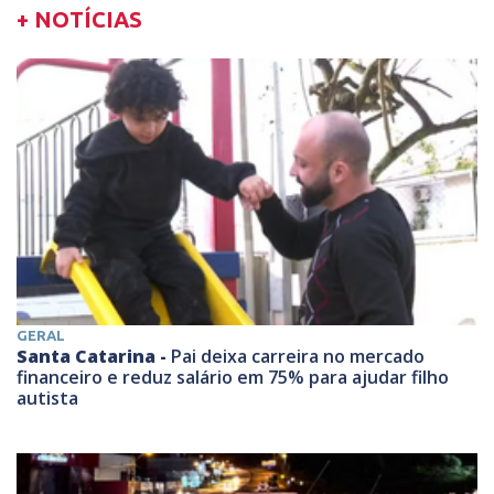
+ NOTÍCIAS
GERAL
Santa Catarina -
Pai deixa carreira no mercado
financeiro e reduz salário em 75% para ajudar filho
autista