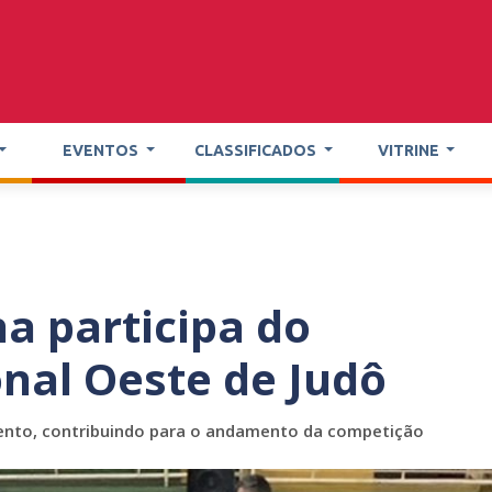
EVENTOS
CLASSIFICADOS
VITRINE
a participa do
al Oeste de Judô
vento, contribuindo para o andamento da competição