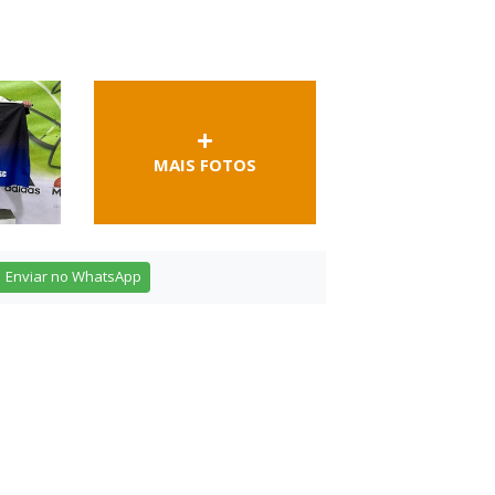
MAIS FOTOS
Enviar no WhatsApp