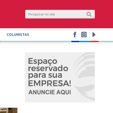
COLUNISTAS