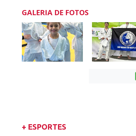
GALERIA DE FOTOS
+ ESPORTES