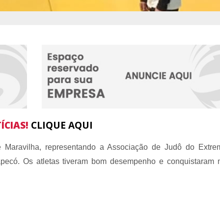
ÍCIAS!
CLIQUE AQUI
e Maravilha, representando a Associação de Judô do Extre
pecó. Os atletas tiveram bom desempenho e conquistaram 