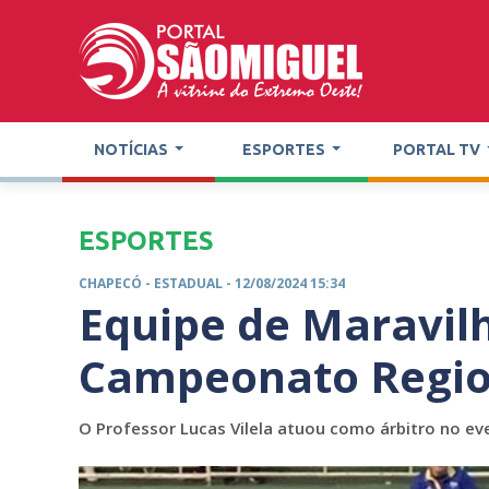
NOTÍCIAS
ESPORTES
PORTAL TV
ESPORTES
CHAPECÓ -
ESTADUAL
- 12/08/2024 15:34
Equipe de Maravilh
Campeonato Region
O Professor Lucas Vilela atuou como árbitro no e