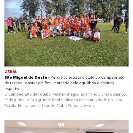
GERAL
São Miguel do Oeste -
Pérola conquista o título do Campeonato
de Futebol Máster em final marcada pelo equilíbrio e espírito
esportivo
O Campeonato de Futebol Máster chegou ao fim no último domingo,
1º de junho, com a grande final realizada na comunidade da Linha
Pérola. Em campo, o Esporte Clube Pérola vence ...