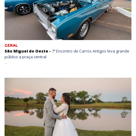
GERAL
São Miguel do Oeste -
7º Encontro de Carros Antigos leva grande
público a praça central
...