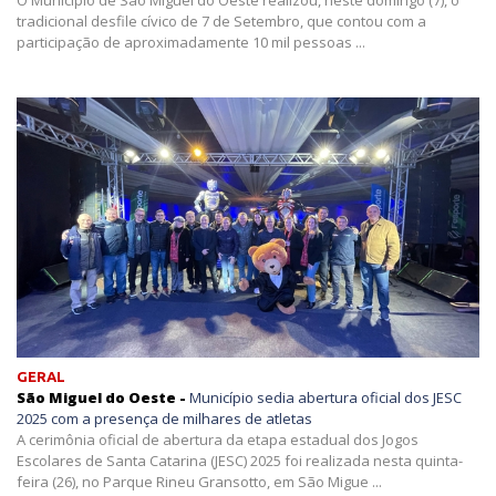
tradicional desfile cívico de 7 de Setembro, que contou com a
participação de aproximadamente 10 mil pessoas ...
GERAL
São Miguel do Oeste -
Município sedia abertura oficial dos JESC
2025 com a presença de milhares de atletas
A cerimônia oficial de abertura da etapa estadual dos Jogos
Escolares de Santa Catarina (JESC) 2025 foi realizada nesta quinta-
feira (26), no Parque Rineu Gransotto, em São Migue ...