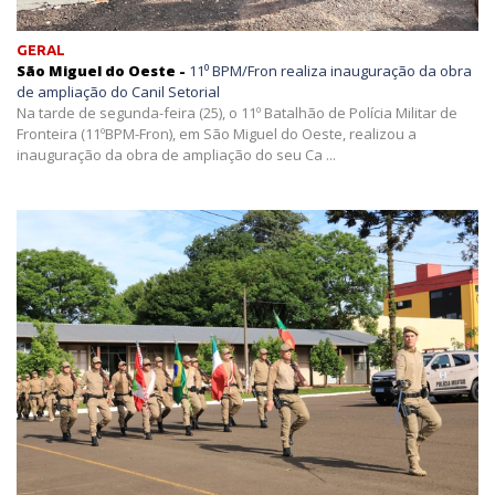
GERAL
São Miguel do Oeste -
11⁰ BPM/Fron realiza inauguração da obra
de ampliação do Canil Setorial
Na tarde de segunda-feira (25), o 11º Batalhão de Polícia Militar de
Fronteira (11ºBPM-Fron), em São Miguel do Oeste, realizou a
inauguração da obra de ampliação do seu Ca ...