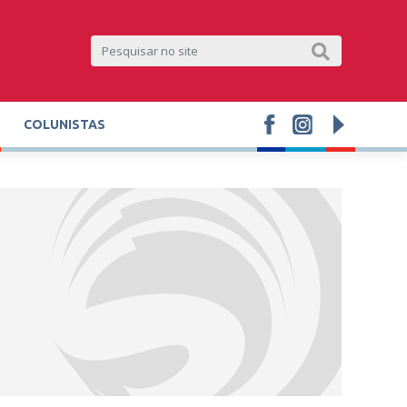
COLUNISTAS