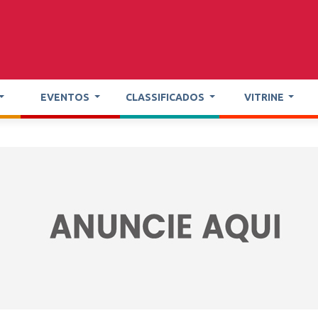
EVENTOS
CLASSIFICADOS
VITRINE