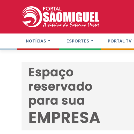
NOTÍCIAS
ESPORTES
PORTAL TV