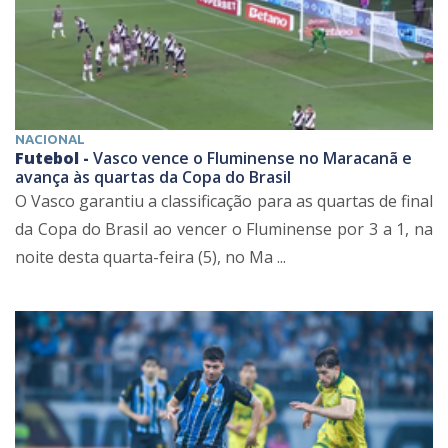
NACIONAL
Futebol -
Vasco vence o Fluminense no Maracanã e
avança às quartas da Copa do Brasil
O Vasco garantiu a classificação para as quartas de final
da Copa do Brasil ao vencer o Fluminense por 3 a 1, na
noite desta quarta-feira (5), no Ma ...