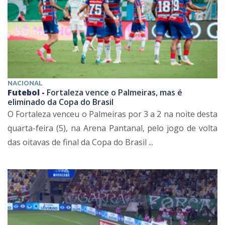
NACIONAL
Futebol -
Fortaleza vence o Palmeiras, mas é
eliminado da Copa do Brasil
O Fortaleza venceu o Palmeiras por 3 a 2 na noite desta
quarta-feira (5), na Arena Pantanal, pelo jogo de volta
das oitavas de final da Copa do Brasil ...