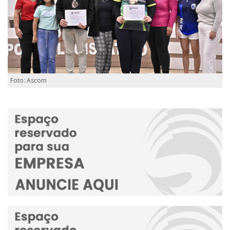
Foto: Ascom