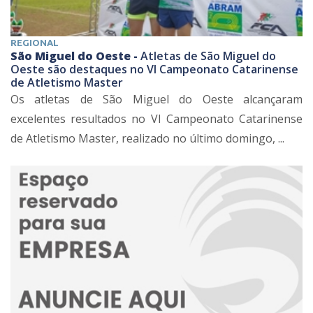
REGIONAL
São Miguel do Oeste -
Atletas de São Miguel do
Oeste são destaques no VI Campeonato Catarinense
de Atletismo Master
Os atletas de São Miguel do Oeste alcançaram
excelentes resultados no VI Campeonato Catarinense
de Atletismo Master, realizado no último domingo, ...