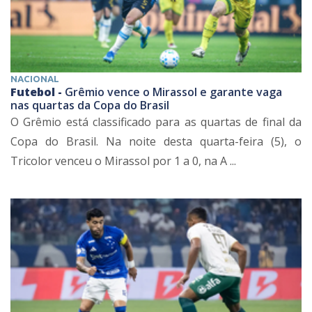
NACIONAL
Futebol -
Grêmio vence o Mirassol e garante vaga
nas quartas da Copa do Brasil
O Grêmio está classificado para as quartas de final da
Copa do Brasil. Na noite desta quarta-feira (5), o
Tricolor venceu o Mirassol por 1 a 0, na A ...