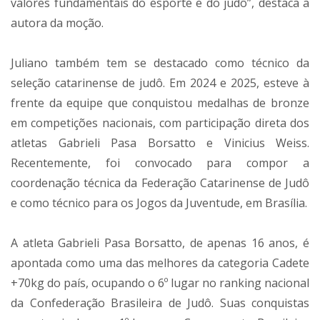
valores fundamentais do esporte e do judô”, destaca a
autora da moção.
Juliano também tem se destacado como técnico da
seleção catarinense de judô. Em 2024 e 2025, esteve à
frente da equipe que conquistou medalhas de bronze
em competições nacionais, com participação direta dos
atletas Gabrieli Pasa Borsatto e Vinicius Weiss.
Recentemente, foi convocado para compor a
coordenação técnica da Federação Catarinense de Judô
e como técnico para os Jogos da Juventude, em Brasília.
A atleta Gabrieli Pasa Borsatto, de apenas 16 anos, é
apontada como uma das melhores da categoria Cadete
+70kg do país, ocupando o 6º lugar no ranking nacional
da Confederação Brasileira de Judô. Suas conquistas