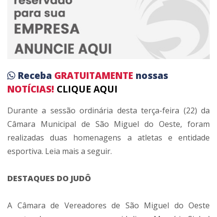
Receba
GRATUITAMENTE
nossas
NOTÍCIAS!
CLIQUE AQUI
Durante a sessão ordinária desta terça-feira (22) da
Câmara Municipal de São Miguel do Oeste, foram
realizadas duas homenagens a atletas e entidade
esportiva. Leia mais a seguir.
DESTAQUES DO JUDÔ
A Câmara de Vereadores de São Miguel do Oeste