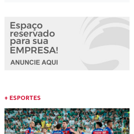
+ ESPORTES