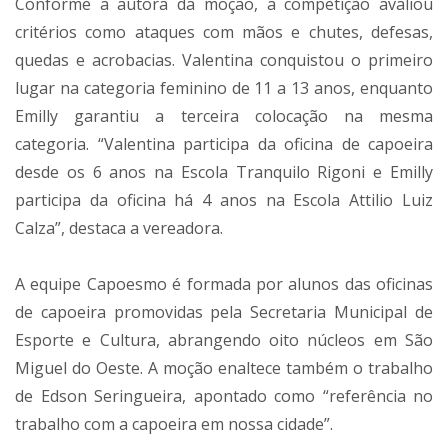
Conforme a autora da moção, a competição avaliou
critérios como ataques com mãos e chutes, defesas,
quedas e acrobacias. Valentina conquistou o primeiro
lugar na categoria feminino de 11 a 13 anos, enquanto
Emilly garantiu a terceira colocação na mesma
categoria. “Valentina participa da oficina de capoeira
desde os 6 anos na Escola Tranquilo Rigoni e Emilly
participa da oficina há 4 anos na Escola Attilio Luiz
Calza”, destaca a vereadora.
A equipe Capoesmo é formada por alunos das oficinas
de capoeira promovidas pela Secretaria Municipal de
Esporte e Cultura, abrangendo oito núcleos em São
Miguel do Oeste. A moção enaltece também o trabalho
de Edson Seringueira, apontado como “referência no
trabalho com a capoeira em nossa cidade”.