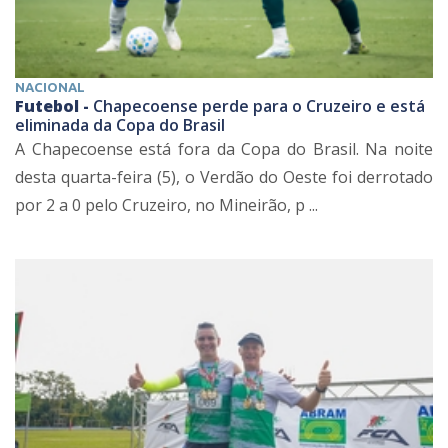
NACIONAL
Futebol -
Chapecoense perde para o Cruzeiro e está
eliminada da Copa do Brasil
A Chapecoense está fora da Copa do Brasil. Na noite
desta quarta-feira (5), o Verdão do Oeste foi derrotado
por 2 a 0 pelo Cruzeiro, no Mineirão, p ...