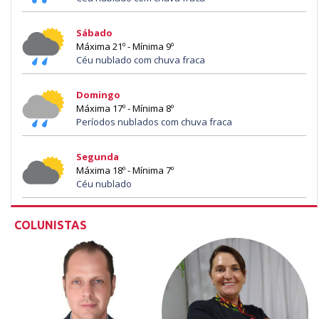
Sábado
Máxima 21º - Mínima 9º
Céu nublado com chuva fraca
Domingo
Máxima 17º - Mínima 8º
Períodos nublados com chuva fraca
Segunda
Máxima 18º - Mínima 7º
Céu nublado
COLUNISTAS