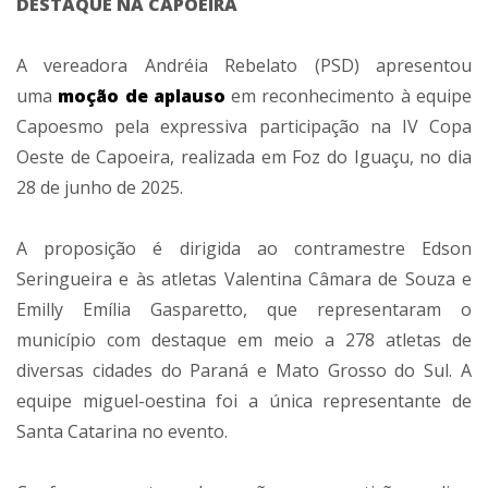
DESTAQUE NA CAPOEIRA
A vereadora Andréia Rebelato (PSD) apresentou
uma
moção de aplauso
em reconhecimento à equipe
Capoesmo pela expressiva participação na IV Copa
Oeste de Capoeira, realizada em Foz do Iguaçu, no dia
28 de junho de 2025.
A proposição é dirigida ao contramestre Edson
Seringueira e às atletas Valentina Câmara de Souza e
Emilly Emília Gasparetto, que representaram o
município com destaque em meio a 278 atletas de
diversas cidades do Paraná e Mato Grosso do Sul. A
equipe miguel-oestina foi a única representante de
Santa Catarina no evento.