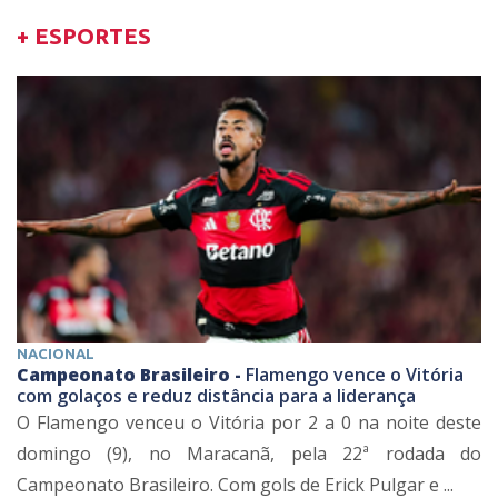
+ ESPORTES
NACIONAL
Campeonato Brasileiro -
Flamengo vence o Vitória
com golaços e reduz distância para a liderança
O Flamengo venceu o Vitória por 2 a 0 na noite deste
domingo (9), no Maracanã, pela 22ª rodada do
Campeonato Brasileiro. Com gols de Erick Pulgar e ...