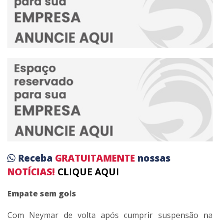
Receba
GRATUITAMENTE
nossas
NOTÍCIAS!
CLIQUE AQUI
Empate sem gols
Com Neymar de volta após cumprir suspensão na