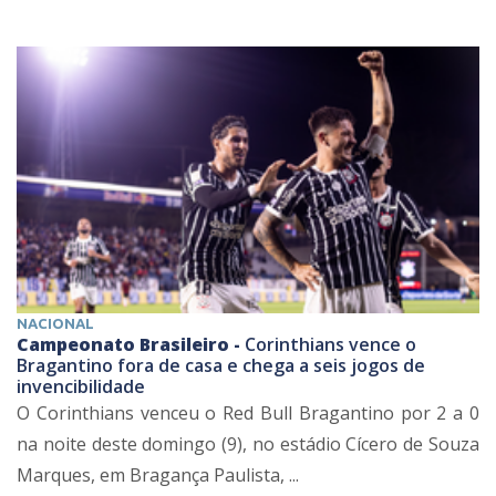
NACIONAL
Campeonato Brasileiro -
Corinthians vence o
Bragantino fora de casa e chega a seis jogos de
invencibilidade
O Corinthians venceu o Red Bull Bragantino por 2 a 0
na noite deste domingo (9), no estádio Cícero de Souza
Marques, em Bragança Paulista, ...