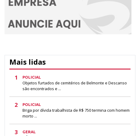
Mais lidas
1
POLICIAL
Objetos furtados de cemitérios de Belmonte e Descanso
são encontrados e ...
2
POLICIAL
Briga por dívida trabalhista de R$ 750 termina com homem
morto ...
3
GERAL