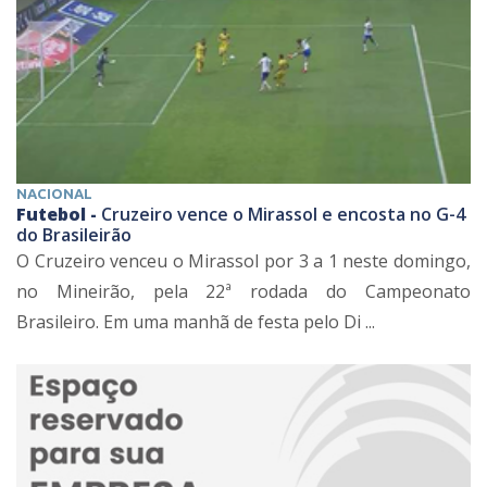
NACIONAL
Futebol -
Cruzeiro vence o Mirassol e encosta no G-4
do Brasileirão
O Cruzeiro venceu o Mirassol por 3 a 1 neste domingo,
no Mineirão, pela 22ª rodada do Campeonato
Brasileiro. Em uma manhã de festa pelo Di ...