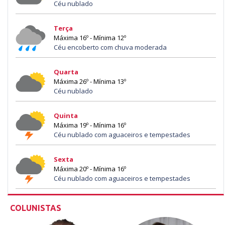
Céu nublado
Terça
Máxima 16º - Mínima 12º
Céu encoberto com chuva moderada
Quarta
Máxima 26º - Mínima 13º
Céu nublado
Quinta
Máxima 19º - Mínima 16º
Céu nublado com aguaceiros e tempestades
Sexta
Máxima 20º - Mínima 16º
Céu nublado com aguaceiros e tempestades
COLUNISTAS