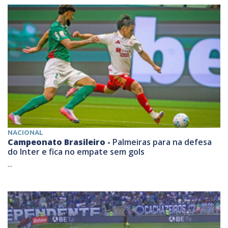
NACIONAL
Campeonato Brasileiro -
Palmeiras para na defesa
do Inter e fica no empate sem gols
...