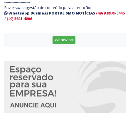
----------------------
Envie sua sugestão de conteúdo para a redação:
Whatsapp Business PORTAL SMO NOTÍCIAS
(49) 9.9979-0446
/
(49) 3621-4806
WhatsApp