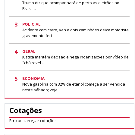
Trump diz que acompanhará de perto as eleições no
Brasil ...
3
POLICIAL
Acidente com carro, van e dois caminhões deixa motorista
gravemente feri ...
4
GERAL
Justiça mantém decisão e nega indenizações por vídeo de
"chá revel ...
5
ECONOMIA
Nova gasolina com 32% de etanol começa a ser vendida
neste sábado; veja ...
Cotações
Erro ao carregar cotações