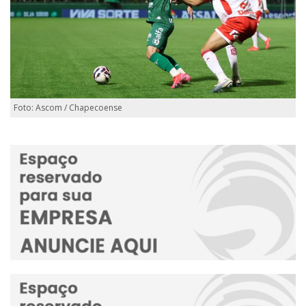
Foto: Ascom / Chapecoense