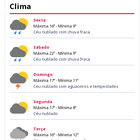
Clima
Sexta
Máxima 16º - Mínima 9º
Céu nublado com chuva fraca
Sábado
Máxima 22º - Mínima 9º
Céu nublado com chuva fraca
Domingo
Máxima 17º - Mínima 11º
Céu nublado com aguaceiros e tempestades
Segunda
Máxima 17º - Mínima 8º
Céu nublado
Terça
Máxima 16º - Mínima 12º