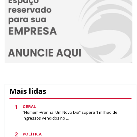
Mais lidas
1
GERAL
“Homem-Aranha: Um Novo Dia” supera 1 milhão de
ingressos vendidos no ...
2
POLÍTICA