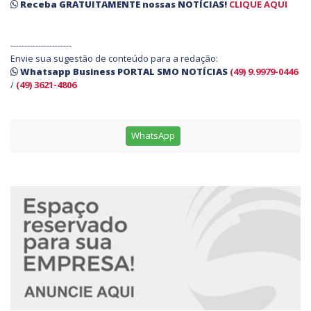
Receba
GRATUITAMENTE
nossas
NOTÍCIAS!
CLIQUE AQUI
----------------------
Envie sua sugestão de conteúdo para a redação:
Whatsapp Business PORTAL SMO NOTÍCIAS
(49) 9.9979-0446
/
(49) 3621-4806
WhatsApp