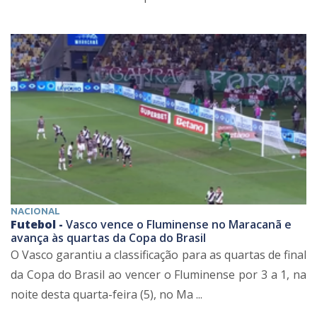
NACIONAL
Futebol -
Vasco vence o Fluminense no Maracanã e
avança às quartas da Copa do Brasil
O Vasco garantiu a classificação para as quartas de final
da Copa do Brasil ao vencer o Fluminense por 3 a 1, na
noite desta quarta-feira (5), no Ma ...