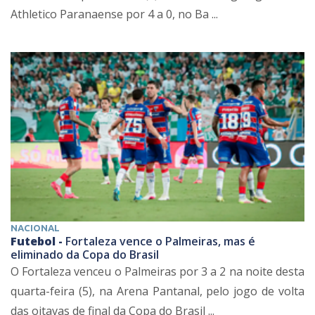
Athletico Paranaense por 4 a 0, no Ba ...
NACIONAL
Futebol -
Fortaleza vence o Palmeiras, mas é
eliminado da Copa do Brasil
O Fortaleza venceu o Palmeiras por 3 a 2 na noite desta
quarta-feira (5), na Arena Pantanal, pelo jogo de volta
das oitavas de final da Copa do Brasil ...