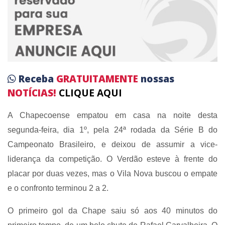
Receba
GRATUITAMENTE
nossas
NOTÍCIAS!
CLIQUE AQUI
A Chapecoense empatou em casa na noite desta
segunda-feira, dia 1º, pela 24ª rodada da Série B do
Campeonato Brasileiro, e deixou de assumir a vice-
liderança da competição. O Verdão esteve à frente do
placar por duas vezes, mas o Vila Nova buscou o empate
e o confronto terminou 2 a 2.
O primeiro gol da Chape saiu só aos 40 minutos do