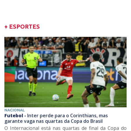
+ ESPORTES
NACIONAL
Futebol -
Inter perde para o Corinthians, mas
garante vaga nas quartas da Copa do Brasil
O Internacional está nas quartas de final da Copa do