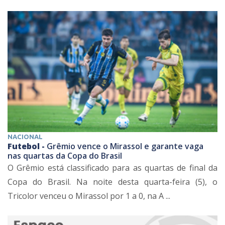
NACIONAL
Futebol -
Grêmio vence o Mirassol e garante vaga
nas quartas da Copa do Brasil
O Grêmio está classificado para as quartas de final da
Copa do Brasil. Na noite desta quarta-feira (5), o
Tricolor venceu o Mirassol por 1 a 0, na A ...