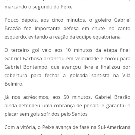
marcando o segundo do Peixe.
Pouco depois, aos cinco minutos, o goleiro Gabriel
Brazão fez importante defesa em chute no canto
esquerdo, evitando a reação da equipe equatoriana.
O terceiro gol veio aos 10 minutos da etapa final.
Gabriel Barbosa arrancou em velocidade e tocou para
Gabriel Bontempo, que avançou livre e finalizou por
cobertura para fechar a goleada santista na Vila
Belmiro.
Já nos acréscimos, aos 50 minutos, Gabriel Brazão
ainda defendeu uma cobrança de pênalti e garantiu o
placar sem gols sofridos pelo Santos.
Com a vitória, o Peixe avança de fase na Sul-Americana