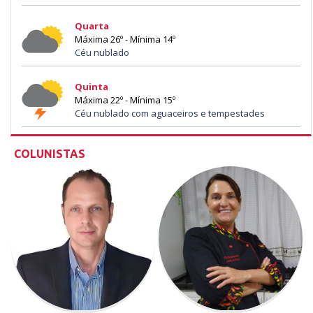
Quarta
Máxima 26º - Mínima 14º
Céu nublado
Quinta
Máxima 22º - Mínima 15º
Céu nublado com aguaceiros e tempestades
COLUNISTAS