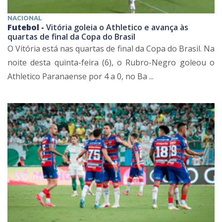
NACIONAL
Futebol -
Vitória goleia o Athletico e avança às
quartas de final da Copa do Brasil
O Vitória está nas quartas de final da Copa do Brasil. Na
noite desta quinta-feira (6), o Rubro-Negro goleou o
Athletico Paranaense por 4 a 0, no Ba ...