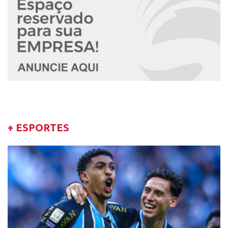
+ ESPORTES