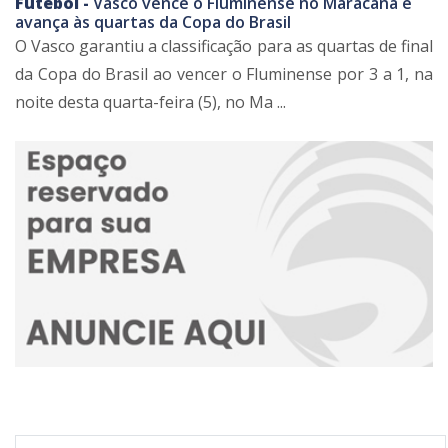
Futebol -
Vasco vence o Fluminense no Maracanã e
avança às quartas da Copa do Brasil
O Vasco garantiu a classificação para as quartas de final
da Copa do Brasil ao vencer o Fluminense por 3 a 1, na
noite desta quarta-feira (5), no Ma ...