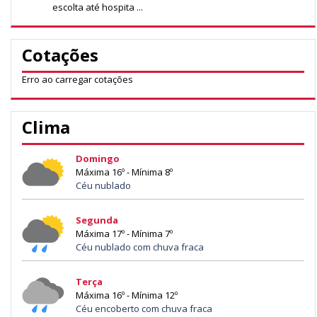
escolta até hospita ...
Cotações
Erro ao carregar cotações
Clima
Domingo
Máxima 16º - Mínima 8º
Céu nublado
Segunda
Máxima 17º - Mínima 7º
Céu nublado com chuva fraca
Terça
Máxima 16º - Mínima 12º
Céu encoberto com chuva fraca