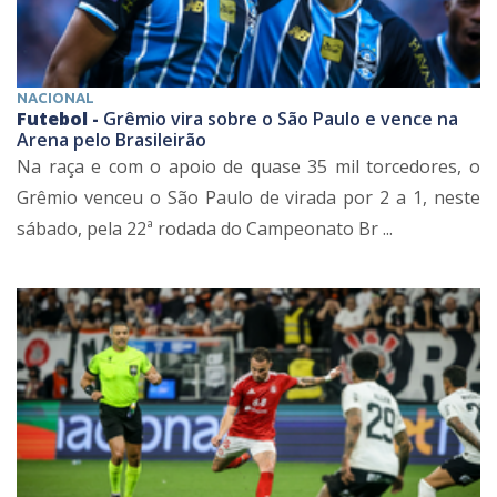
NACIONAL
Futebol -
Grêmio vira sobre o São Paulo e vence na
Arena pelo Brasileirão
Na raça e com o apoio de quase 35 mil torcedores, o
Grêmio venceu o São Paulo de virada por 2 a 1, neste
sábado, pela 22ª rodada do Campeonato Br ...