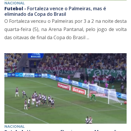
NACIONAL
Futebol -
Fortaleza vence o Palmeiras, mas é
eliminado da Copa do Brasil
O Fortaleza venceu o Palmeiras por 3 a 2 na noite desta
quarta-feira (5), na Arena Pantanal, pelo jogo de volta
das oitavas de final da Copa do Brasil ...
NACIONAL