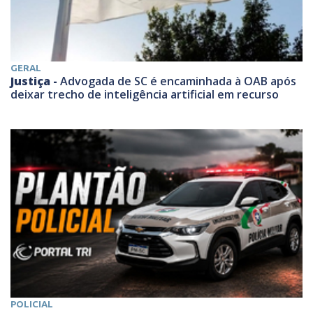
GERAL
Justiça -
Advogada de SC é encaminhada à OAB após
deixar trecho de inteligência artificial em recurso
POLICIAL