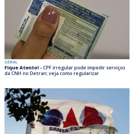
GERAL
Fique Atento! -
CPF irregular pode impedir serviços
da CNH no Detran; veja como regularizar