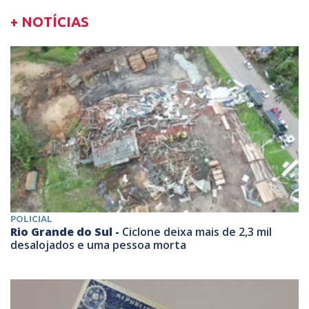
+ NOTÍCIAS
POLICIAL
Rio Grande do Sul -
Ciclone deixa mais de 2,3 mil
desalojados e uma pessoa morta