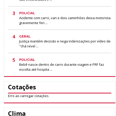
3
POLICIAL
Acidente com carro, van e dois caminhões deixa motorista
gravemente feri ...
4
GERAL
Justiça mantém decisão e nega indenizações por vídeo de
"chá revel ...
5
POLICIAL
Bebê nasce dentro de carro durante viagem e PRF faz
escolta até hospita ...
Cotações
Erro ao carregar cotações
Clima