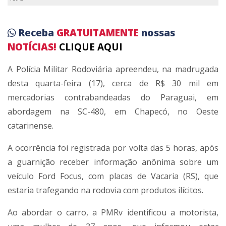
Receba
GRATUITAMENTE
nossas
NOTÍCIAS!
CLIQUE AQUI
A Polícia Militar Rodoviária apreendeu, na madrugada
desta quarta-feira (17), cerca de R$ 30 mil em
mercadorias contrabandeadas do Paraguai, em
abordagem na SC-480, em Chapecó, no Oeste
catarinense.
A ocorrência foi registrada por volta das 5 horas, após
a guarnição receber informação anônima sobre um
veículo Ford Focus, com placas de Vacaria (RS), que
estaria trafegando na rodovia com produtos ilícitos.
Ao abordar o carro, a PMRv identificou a motorista,