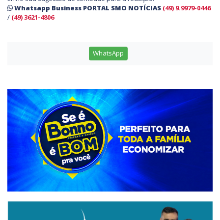
Whatsapp Business PORTAL SMO NOTÍCIAS
(49) 9.9979-0446
/
(49) 3621-4806
WhatsApp