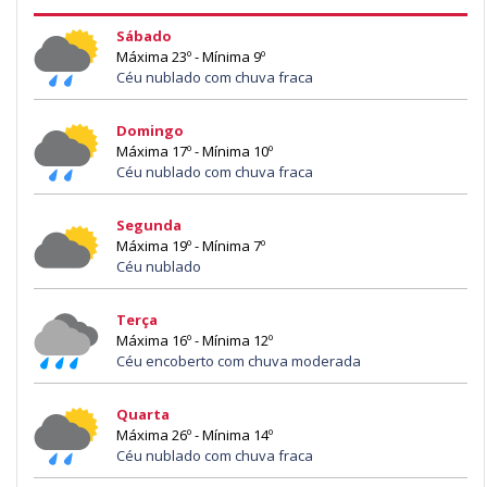
Sábado
Máxima 23º - Mínima 9º
Céu nublado com chuva fraca
Domingo
Máxima 17º - Mínima 10º
Céu nublado com chuva fraca
Segunda
Máxima 19º - Mínima 7º
Céu nublado
Terça
Máxima 16º - Mínima 12º
Céu encoberto com chuva moderada
Quarta
Máxima 26º - Mínima 14º
Céu nublado com chuva fraca