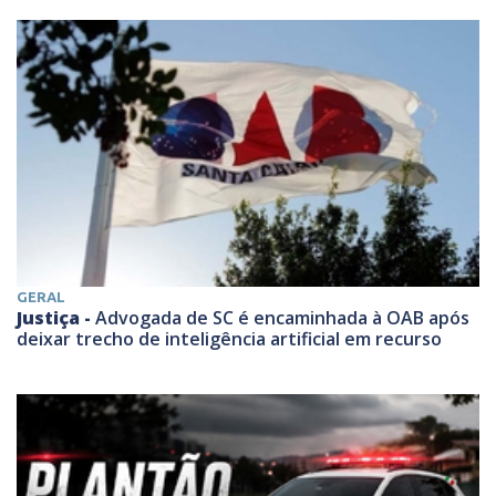
GERAL
Justiça -
Advogada de SC é encaminhada à OAB após
deixar trecho de inteligência artificial em recurso