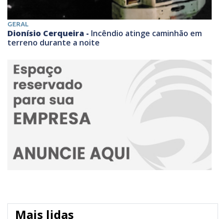
GERAL
Dionísio Cerqueira -
Incêndio atinge caminhão em
terreno durante a noite
Mais lidas