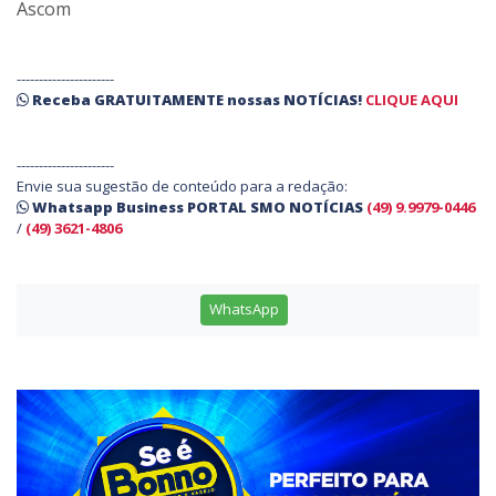
Ascom
----------------------
Receba
GRATUITAMENTE
nossas
NOTÍCIAS!
CLIQUE AQUI
----------------------
Envie sua sugestão de conteúdo para a redação:
Whatsapp Business PORTAL SMO NOTÍCIAS
(49) 9.9979-0446
/
(49) 3621-4806
WhatsApp