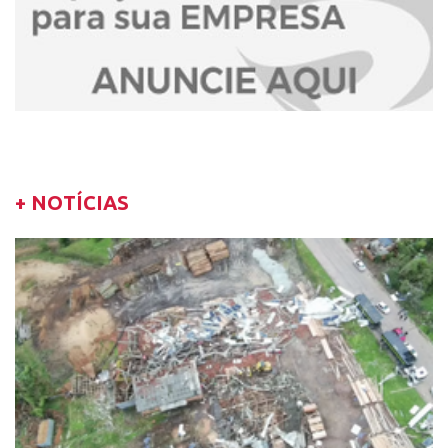
+ NOTÍCIAS