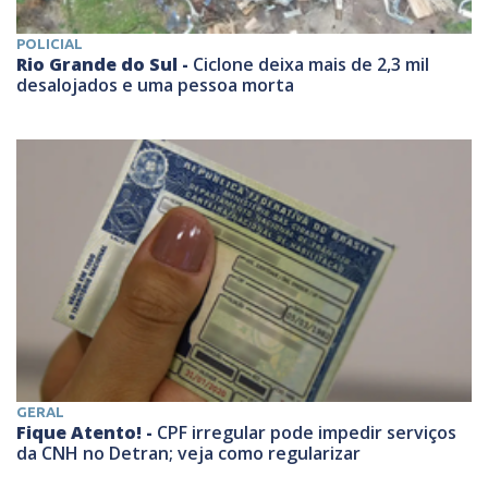
POLICIAL
Rio Grande do Sul -
Ciclone deixa mais de 2,3 mil
desalojados e uma pessoa morta
GERAL
Fique Atento! -
CPF irregular pode impedir serviços
da CNH no Detran; veja como regularizar