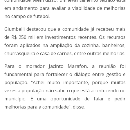
comunidade. Além disso, um levantamento técnico está
em andamento para avaliar a viabilidade de melhorias
no campo de futebol.
Giumbelli destacou que a comunidade já recebeu mais
de R$ 250 mil em investimentos recentes. Os recursos
foram aplicados na ampliação da cozinha, banheiros,
churrasqueira e casa de carnes, entre outras melhorias.
Para o morador Jacinto Marafon, a reunião foi
fundamental para fortalecer o diálogo entre gestão e
população. “Achei muito importante, porque muitas
vezes a população não sabe o que está acontecendo no
município. É uma oportunidade de falar e pedir
melhorias para a comunidade”, disse.