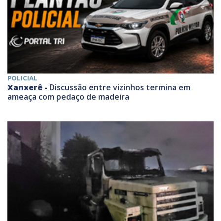
POLICIAL
Xanxerê -
Discussão entre vizinhos termina em
ameaça com pedaço de madeira