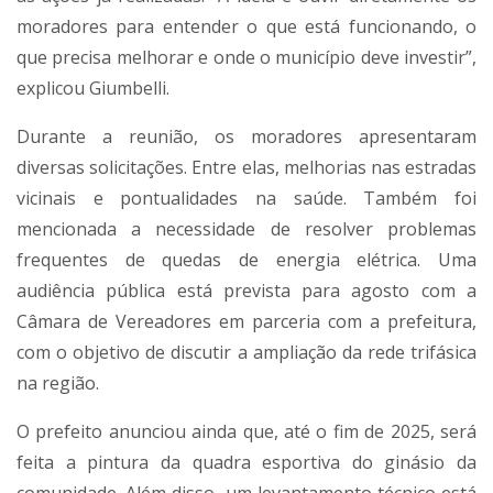
moradores para entender o que está funcionando, o
que precisa melhorar e onde o município deve investir”,
explicou Giumbelli.
Durante a reunião, os moradores apresentaram
diversas solicitações. Entre elas, melhorias nas estradas
vicinais e pontualidades na saúde. Também foi
mencionada a necessidade de resolver problemas
frequentes de quedas de energia elétrica. Uma
audiência pública está prevista para agosto com a
Câmara de Vereadores em parceria com a prefeitura,
com o objetivo de discutir a ampliação da rede trifásica
na região.
O prefeito anunciou ainda que, até o fim de 2025, será
feita a pintura da quadra esportiva do ginásio da