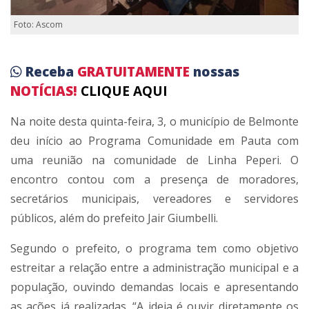
Foto: Ascom
Receba
GRATUITAMENTE
nossas
NOTÍCIAS!
CLIQUE AQUI
Na noite desta quinta-feira, 3, o município de Belmonte
deu início ao Programa Comunidade em Pauta com
uma reunião na comunidade de Linha Peperi. O
encontro contou com a presença de moradores,
secretários municipais, vereadores e servidores
públicos, além do prefeito Jair Giumbelli.
Segundo o prefeito, o programa tem como objetivo
estreitar a relação entre a administração municipal e a
população, ouvindo demandas locais e apresentando
as ações já realizadas. “A ideia é ouvir diretamente os