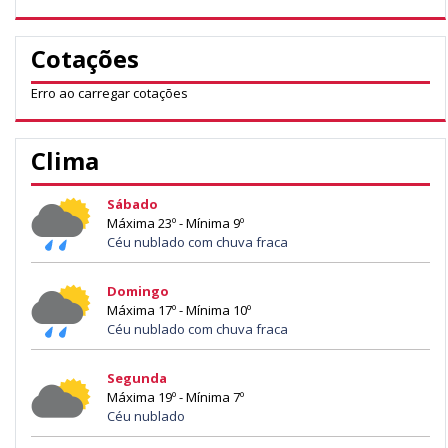
Cotações
Erro ao carregar cotações
Clima
Sábado
Máxima 23º - Mínima 9º
Céu nublado com chuva fraca
Domingo
Máxima 17º - Mínima 10º
Céu nublado com chuva fraca
Segunda
Máxima 19º - Mínima 7º
Céu nublado