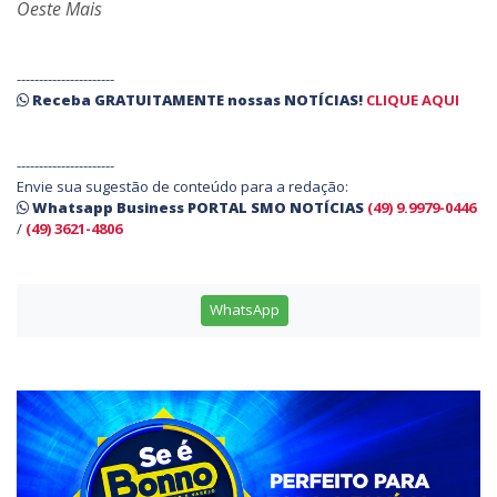
Oeste Mais
----------------------
Receba
GRATUITAMENTE
nossas
NOTÍCIAS!
CLIQUE AQUI
----------------------
Envie sua sugestão de conteúdo para a redação:
Whatsapp Business PORTAL SMO NOTÍCIAS
(49) 9.9979-0446
/
(49) 3621-4806
WhatsApp