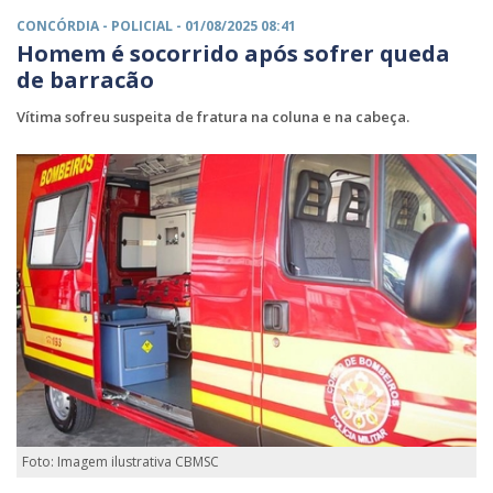
CONCÓRDIA -
POLICIAL
- 01/08/2025 08:41
Homem é socorrido após sofrer queda
de barracão
Vítima sofreu suspeita de fratura na coluna e na cabeça.
Foto: Imagem ilustrativa CBMSC