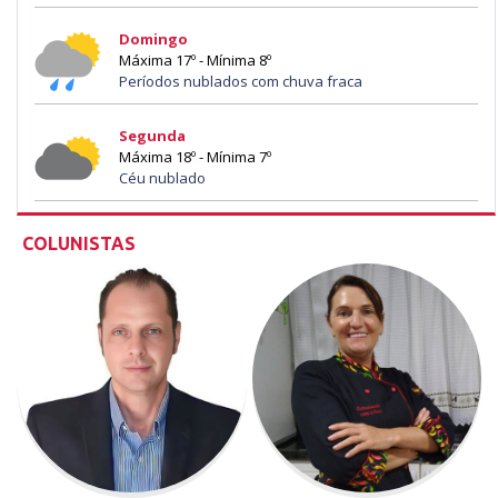
Domingo
Máxima 17º - Mínima 8º
Períodos nublados com chuva fraca
Segunda
Máxima 18º - Mínima 7º
Céu nublado
COLUNISTAS