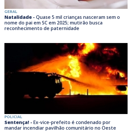
GERAL
Natalidade -
Quase 5 mil crianças nasceram sem o
nome do pai em SC em 2025; mutirão busca
reconhecimento de paternidade
POLICIAL
Sentença! -
Ex-vice-prefeito é condenado por
mandar incendiar pavilhão comunitário no Oeste