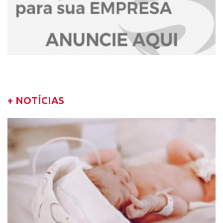
+ NOTÍCIAS