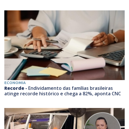
ECONOMIA
Recorde -
Endividamento das famílias brasileiras
atinge recorde histórico e chega a 82%, aponta CNC