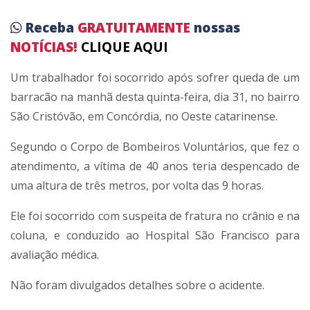
Receba
GRATUITAMENTE
nossas
NOTÍCIAS!
CLIQUE AQUI
Um trabalhador foi socorrido após sofrer queda de um
barracão na manhã desta quinta-feira, dia 31, no bairro
São Cristóvão, em Concórdia, no Oeste catarinense.
Segundo o Corpo de Bombeiros Voluntários, que fez o
atendimento, a vítima de 40 anos teria despencado de
uma altura de três metros, por volta das 9 horas.
Ele foi socorrido com suspeita de fratura no crânio e na
coluna, e conduzido ao Hospital São Francisco para
avaliação médica.
Não foram divulgados detalhes sobre o acidente.