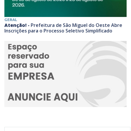
GERAL
Atenção! -
Prefeitura de São Miguel do Oeste Abre
Inscrições para o Processo Seletivo Simplificado