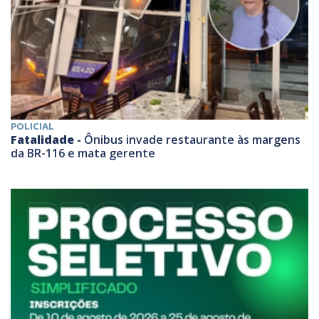
POLICIAL
Fatalidade -
Ônibus invade restaurante às margens
da BR-116 e mata gerente