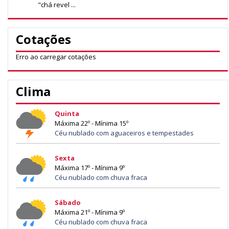
"chá revel ...
Cotações
Erro ao carregar cotações
Clima
Quinta
Máxima 22º - Mínima 15º
Céu nublado com aguaceiros e tempestades
Sexta
Máxima 17º - Mínima 9º
Céu nublado com chuva fraca
Sábado
Máxima 21º - Mínima 9º
Céu nublado com chuva fraca