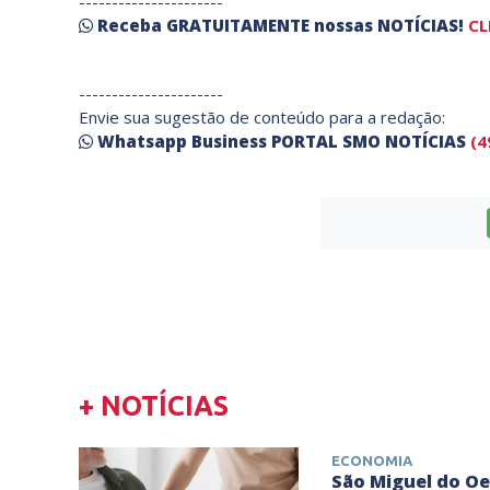
----------------------
Receba
GRATUITAMENTE
nossas
NOTÍCIAS!
CL
----------------------
Envie sua sugestão de conteúdo para a redação:
Whatsapp Business PORTAL SMO NOTÍCIAS
(4
+ NOTÍCIAS
ECONOMIA
São Miguel do Oe