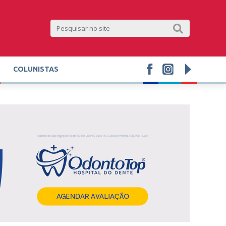
COLUNISTAS