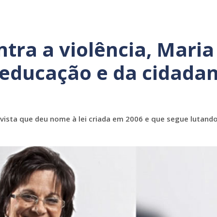
ntra a violência, Maria
 educação e da cidadan
tivista que deu nome à lei criada em 2006 e que segue lutando