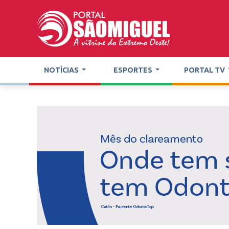
NOTÍCIAS
ESPORTES
PORTAL TV