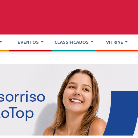
EVENTOS
CLASSIFICADOS
VITRINE