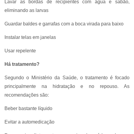
Lavar as bordas de recipientes com água e sabão,
eliminando as larvas
Guardar baldes e garrafas com a boca virada para baixo
Instalar telas em janelas
Usar repelente
Há tratamento?
Segundo o Ministério da Saúde, o tratamento é focado
principalmente na hidratação e no repouso. As
recomendações são:
Beber bastante líquido
Evitar a automedicação