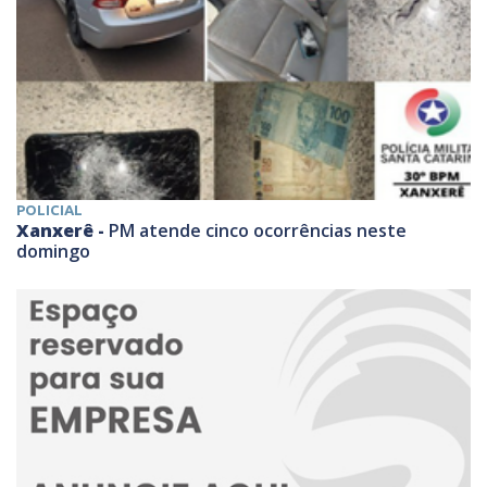
POLICIAL
Xanxerê -
PM atende cinco ocorrências neste
domingo