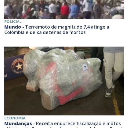
POLICIAL
Mundo -
Terremoto de magnitude 7,4 atinge a
Colômbia e deixa dezenas de mortos
ECONOMIA
Mundanças -
Receita endurece fiscalização e motos