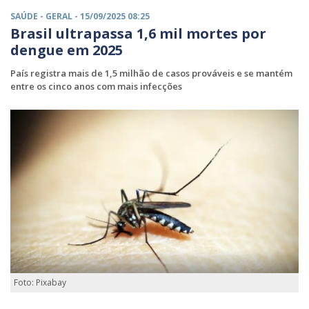
SAÚDE -
GERAL
- 15/09/2025 08:25
Brasil ultrapassa 1,6 mil mortes por
dengue em 2025
País registra mais de 1,5 milhão de casos prováveis e se mantém
entre os cinco anos com mais infecções
Foto: Pixabay