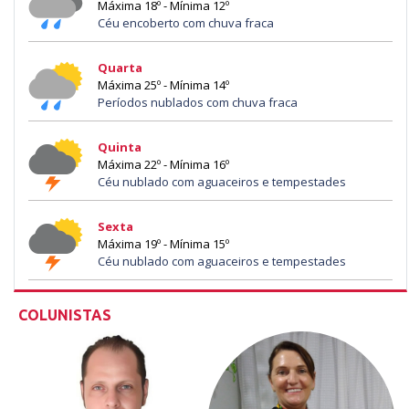
Máxima 18º - Mínima 12º
Céu encoberto com chuva fraca
Quarta
Máxima 25º - Mínima 14º
Períodos nublados com chuva fraca
Quinta
Máxima 22º - Mínima 16º
Céu nublado com aguaceiros e tempestades
Sexta
Máxima 19º - Mínima 15º
Céu nublado com aguaceiros e tempestades
COLUNISTAS