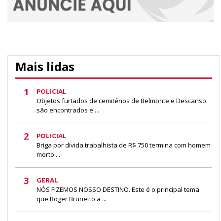
Mais lidas
1
POLICIAL
Objetos furtados de cemitérios de Belmonte e Descanso
são encontrados e ...
2
POLICIAL
Briga por dívida trabalhista de R$ 750 termina com homem
morto ...
3
GERAL
NÓS FIZEMOS NOSSO DESTINO. Este é o principal tema
que Roger Brunetto a ...