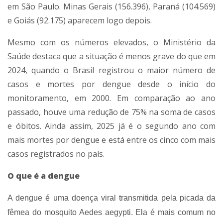
em São Paulo. Minas Gerais (156.396), Paraná (104.569)
e Goiás (92.175) aparecem logo depois.
Mesmo com os números elevados, o Ministério da
Saúde destaca que a situação é menos grave do que em
2024, quando o Brasil registrou o maior número de
casos e mortes por dengue desde o início do
monitoramento, em 2000. Em comparação ao ano
passado, houve uma redução de 75% na soma de casos
e óbitos. Ainda assim, 2025 já é o segundo ano com
mais mortes por dengue e está entre os cinco com mais
casos registrados no país.
O que é a dengue
A dengue é uma doença viral transmitida pela picada da
fêmea do mosquito Aedes aegypti. Ela é mais comum no