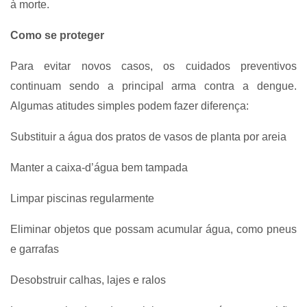
à morte.
Como se proteger
Para evitar novos casos, os cuidados preventivos
continuam sendo a principal arma contra a dengue.
Algumas atitudes simples podem fazer diferença:
Substituir a água dos pratos de vasos de planta por areia
Manter a caixa-d’água bem tampada
Limpar piscinas regularmente
Eliminar objetos que possam acumular água, como pneus
e garrafas
Desobstruir calhas, lajes e ralos