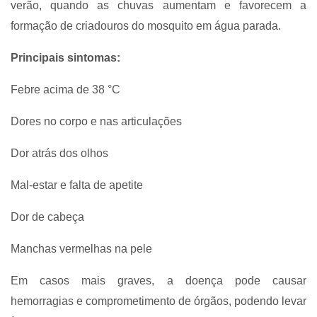
verão, quando as chuvas aumentam e favorecem a
formação de criadouros do mosquito em água parada.
Principais sintomas:
Febre acima de 38 °C
Dores no corpo e nas articulações
Dor atrás dos olhos
Mal-estar e falta de apetite
Dor de cabeça
Manchas vermelhas na pele
Em casos mais graves, a doença pode causar
hemorragias e comprometimento de órgãos, podendo levar