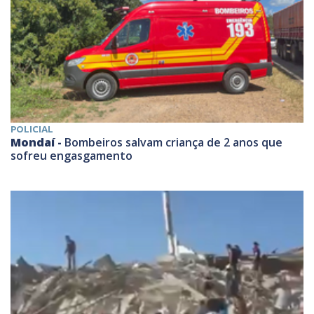
POLICIAL
Mondaí -
Bombeiros salvam criança de 2 anos que
sofreu engasgamento