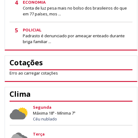
4
ECONOMIA
Conta de luz pesa mais no bolso dos brasileiros do que
em 77 países, mos ...
5
POLICIAL
Padrasto é denunciado por ameaçar enteado durante
briga familiar ...
Cotações
Erro ao carregar cotações
Clima
Segunda
Máxima 18º - Mínima 7º
Céu nublado
Terça