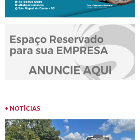
+ NOTÍCIAS