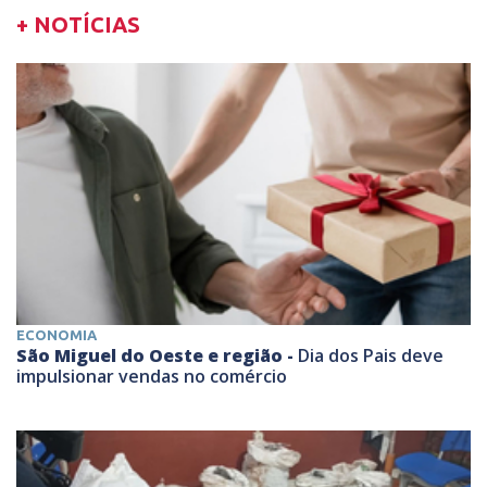
+ NOTÍCIAS
ECONOMIA
São Miguel do Oeste e região -
Dia dos Pais deve
impulsionar vendas no comércio