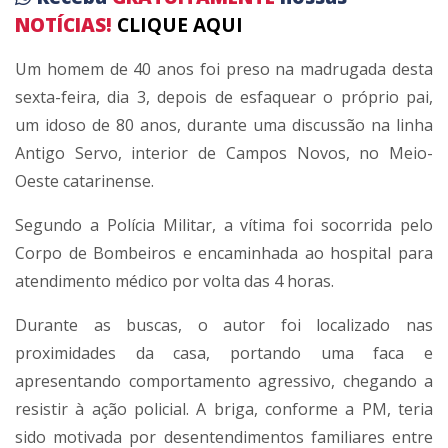
NOTÍCIAS!
CLIQUE AQUI
Um homem de 40 anos foi preso na madrugada desta
sexta-feira, dia 3, depois de esfaquear o próprio pai,
um idoso de 80 anos, durante uma discussão na linha
Antigo Servo, interior de Campos Novos, no Meio-
Oeste catarinense.
Segundo a Polícia Militar, a vítima foi socorrida pelo
Corpo de Bombeiros e encaminhada ao hospital para
atendimento médico por volta das 4 horas.
Durante as buscas, o autor foi localizado nas
proximidades da casa, portando uma faca e
apresentando comportamento agressivo, chegando a
resistir à ação policial. A briga, conforme a PM, teria
sido motivada por desentendimentos familiares entre