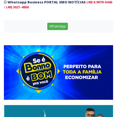
Whatsapp Business PORTAL SMO NOTÍCIAS
(49) 9.9979-0446
/
(49) 3621-4806
WhatsApp