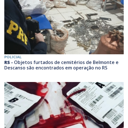
POLICIAL
RS -
Objetos furtados de cemitérios de Belmonte e
Descanso são encontrados em operação no RS