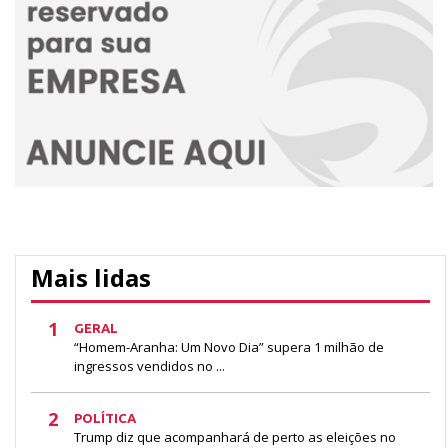
Mais lidas
1
GERAL
“Homem-Aranha: Um Novo Dia” supera 1 milhão de
ingressos vendidos no ...
2
POLÍTICA
Trump diz que acompanhará de perto as eleições no