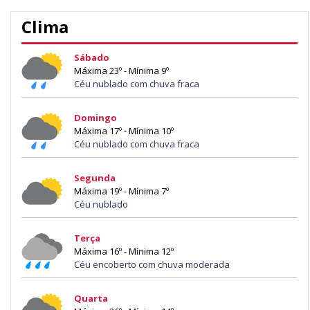
Clima
Sábado
Máxima 23º - Mínima 9º
Céu nublado com chuva fraca
Domingo
Máxima 17º - Mínima 10º
Céu nublado com chuva fraca
Segunda
Máxima 19º - Mínima 7º
Céu nublado
Terça
Máxima 16º - Mínima 12º
Céu encoberto com chuva moderada
Quarta