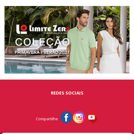
REDES SOCIAIS
Compartilhe