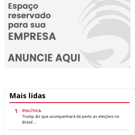
Mais lidas
1
POLÍTICA
Trump diz que acompanhará de perto as eleições no
Brasil ...