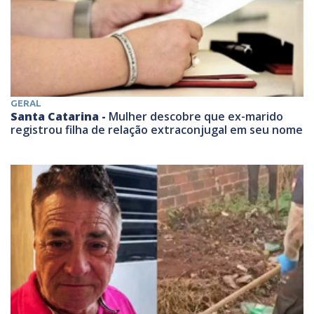
GERAL
Santa Catarina -
Mulher descobre que ex-marido
registrou filha de relação extraconjugal em seu nome