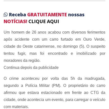
Receba
GRATUITAMENTE
nossas
NOTÍCIAS!
CLIQUE AQUI
Um homem de 26 anos acabou com diversos ferimentos
após acidente com um carro furtado em Ouro Verde,
cidade do Oeste catarinense, no domingo (5). O suspeito
tentou fugir, mas foi encontrado e imobilizado por
moradores da região.
Continua depois da publicidade
O crime aconteceu por volta das 5h da madrugada,
segundo a Polícia Militar (PM). O proprietário do carro
afirmou que estava estacionado em frente ao CTG da
cidade, onde acontecia um evento, para carregar o veículo
com materiais.