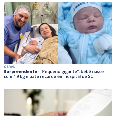
GERAL
Surpreendente -
“Pequeno gigante”: bebê nasce
com 4,9 kg e bate recorde em hospital de SC