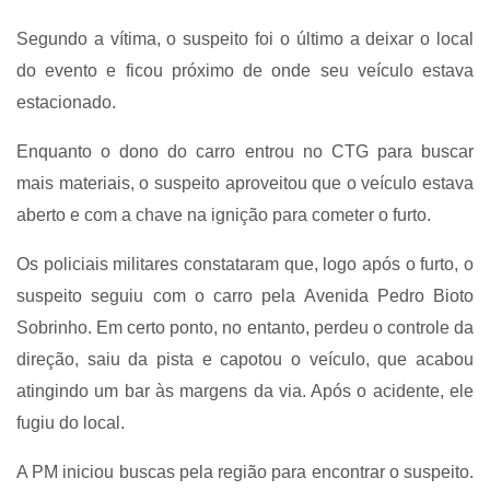
Segundo a vítima, o suspeito foi o último a deixar o local
do evento e ficou próximo de onde seu veículo estava
estacionado.
Enquanto o dono do carro entrou no CTG para buscar
mais materiais, o suspeito aproveitou que o veículo estava
aberto e com a chave na ignição para cometer o furto.
Os policiais militares constataram que, logo após o furto, o
suspeito seguiu com o carro pela Avenida Pedro Bioto
Sobrinho. Em certo ponto, no entanto, perdeu o controle da
direção, saiu da pista e capotou o veículo, que acabou
atingindo um bar às margens da via. Após o acidente, ele
fugiu do local.
A PM iniciou buscas pela região para encontrar o suspeito.