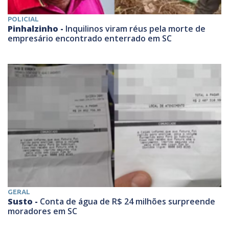
POLICIAL
Pinhalzinho -
Inquilinos viram réus pela morte de
empresário encontrado enterrado em SC
GERAL
Susto -
Conta de água de R$ 24 milhões surpreende
moradores em SC