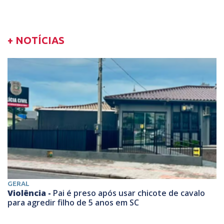
+ NOTÍCIAS
GERAL
Violência -
Pai é preso após usar chicote de cavalo
para agredir filho de 5 anos em SC