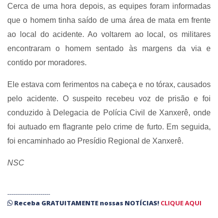
Cerca de uma hora depois, as equipes foram informadas
que o homem tinha saído de uma área de mata em frente
ao local do acidente. Ao voltarem ao local, os militares
encontraram o homem sentado às margens da via e
contido por moradores.
Ele estava com ferimentos na cabeça e no tórax, causados
pelo acidente. O suspeito recebeu voz de prisão e foi
conduzido à Delegacia de Polícia Civil de Xanxerê, onde
foi autuado em flagrante pelo crime de furto. Em seguida,
foi encaminhado ao Presídio Regional de Xanxerê.
NSC
----------------------
Receba
GRATUITAMENTE
nossas
NOTÍCIAS!
CLIQUE AQUI