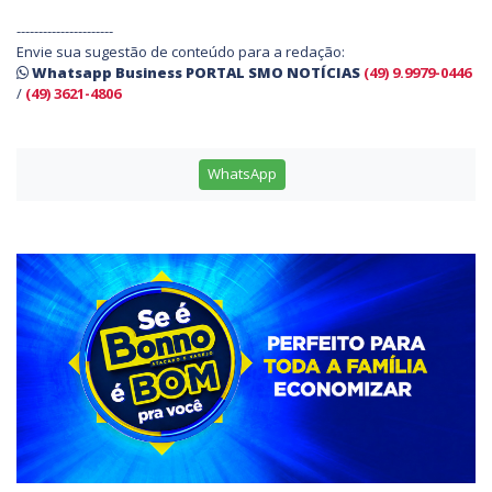
----------------------
Envie sua sugestão de conteúdo para a redação:
Whatsapp Business PORTAL SMO NOTÍCIAS
(49) 9.9979-0446
/
(49) 3621-4806
WhatsApp