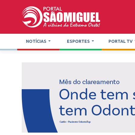
NOTÍCIAS
ESPORTES
PORTAL TV