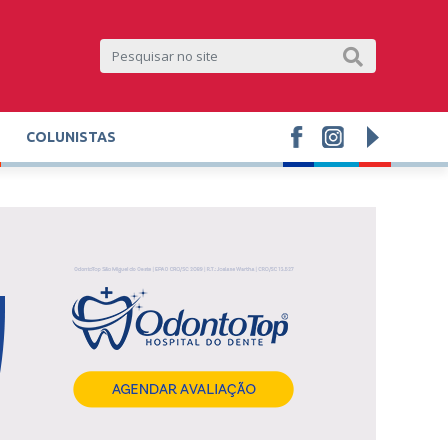
COLUNISTAS