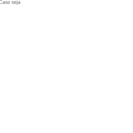
 Caso seja