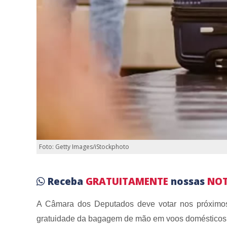
Foto: Getty Images/iStockphoto
Receba
GRATUITAMENTE
nossas
NOT
A Câmara dos Deputados deve votar nos próximos 
gratuidade da bagagem de mão em voos domésticos e