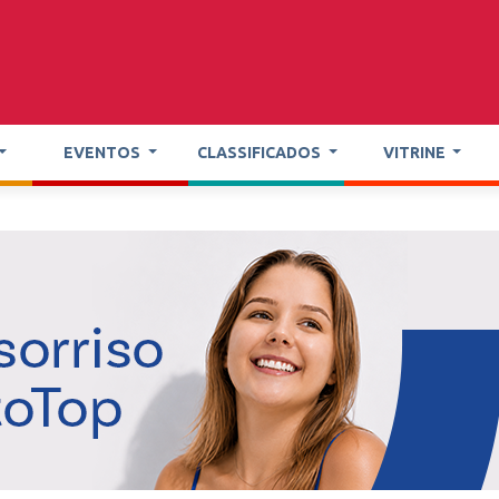
EVENTOS
CLASSIFICADOS
VITRINE