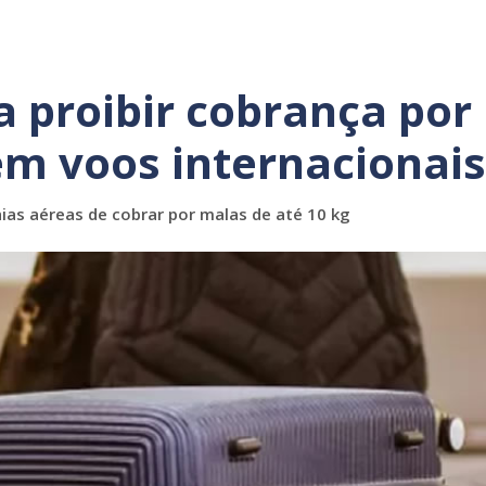
a proibir cobrança por
m voos internacionais
as aéreas de cobrar por malas de até 10 kg