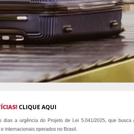
ÍCIAS!
CLIQUE AQUI
dias a urgência do Projeto de Lei 5.041/2025, que busca g
 internacionais operados no Brasil.