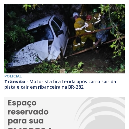
POLICIAL
Trânsito -
Motorista fica ferida após carro sair da
pista e cair em ribanceira na BR-282