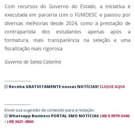
Com recursos do Governo do Estado, a iniciativa é
executada em parceria com o FUMDESC e passou por
diversas melhorias desde 2024, como a prestação de
contrapartida dos estudantes apenas após a
formatura, mais transparência na seleção e uma
fiscalização mais rigorosa.
Governo de Santa Catarina
----------------------
Receba
GRATUITAMENTE
nossas
NOTÍCIAS!
CLIQUE AQUI
----------------------
Envie sua sugestão de conteúdo para a redação:
Whatsapp Business PORTAL SMO NOTÍCIAS
(49) 9.9979-0446
/
(49) 3621-4806