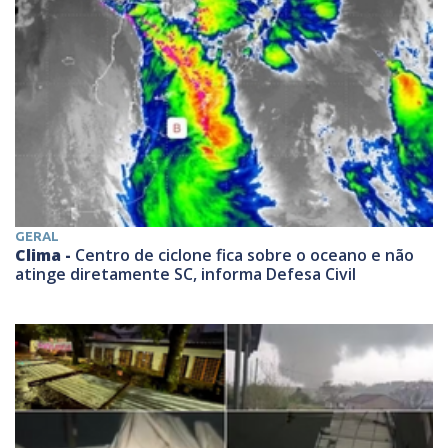
GERAL
Clima -
Centro de ciclone fica sobre o oceano e não
atinge diretamente SC, informa Defesa Civil