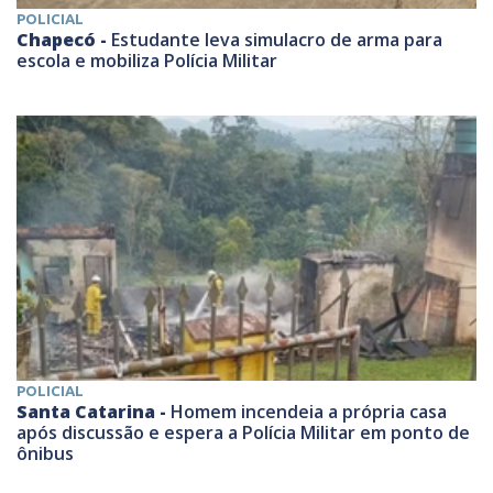
POLICIAL
Chapecó -
Estudante leva simulacro de arma para
escola e mobiliza Polícia Militar
POLICIAL
Santa Catarina -
Homem incendeia a própria casa
após discussão e espera a Polícia Militar em ponto de
ônibus