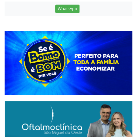
WhatsApp