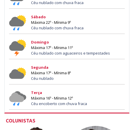
Céu nublado com chuva fraca
Sábado
Máxima 22º - Mínima 9º
Céu nublado com chuva fraca
Domingo
Máxima 17º - Mínima 11º
Céu nublado com aguaceiros e tempestades
Segunda
Máxima 17º - Mínima 8º
Céu nublado
Terça
Máxima 16º - Mínima 12º
Céu encoberto com chuva fraca
COLUNISTAS