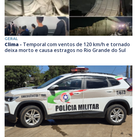
GERAL
Clima -
Temporal com ventos de 120 km/h e tornado
deixa morto e causa estragos no Rio Grande do Sul