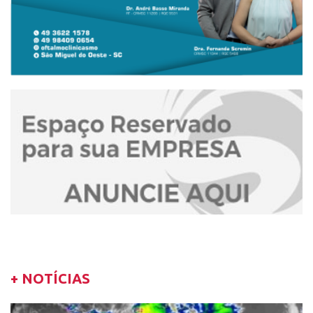
+ NOTÍCIAS