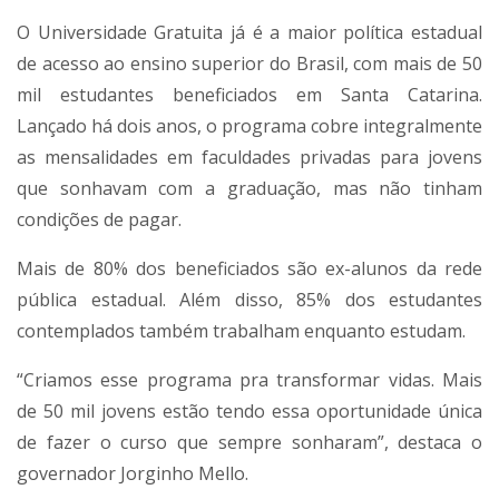
O Universidade Gratuita já é a maior política estadual
de acesso ao ensino superior do Brasil, com mais de 50
mil estudantes beneficiados em Santa Catarina.
Lançado há dois anos, o programa cobre integralmente
as mensalidades em faculdades privadas para jovens
que sonhavam com a graduação, mas não tinham
condições de pagar.
Mais de 80% dos beneficiados são ex-alunos da rede
pública estadual. Além disso, 85% dos estudantes
contemplados também trabalham enquanto estudam.
“Criamos esse programa pra transformar vidas. Mais
de 50 mil jovens estão tendo essa oportunidade única
de fazer o curso que sempre sonharam”, destaca o
governador Jorginho Mello.