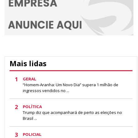
Mais lidas
1
GERAL
“Homem-Aranha: Um Novo Dia” supera 1 milhão de
ingressos vendidos no ...
2
POLÍTICA
Trump diz que acompanhará de perto as eleições no
Brasil ...
3
POLICIAL