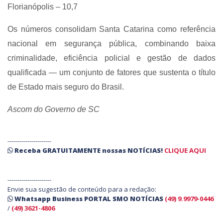
Florianópolis – 10,7
Os números consolidam Santa Catarina como referência
nacional em segurança pública, combinando baixa
criminalidade, eficiência policial e gestão de dados
qualificada — um conjunto de fatores que sustenta o título
de Estado mais seguro do Brasil.
Ascom do Governo de SC
----------------------
Receba
GRATUITAMENTE
nossas
NOTÍCIAS!
CLIQUE AQUI
----------------------
Envie sua sugestão de conteúdo para a redação:
Whatsapp Business PORTAL SMO NOTÍCIAS
(49) 9.9979-0446
/
(49) 3621-4806