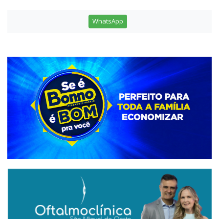
WhatsApp