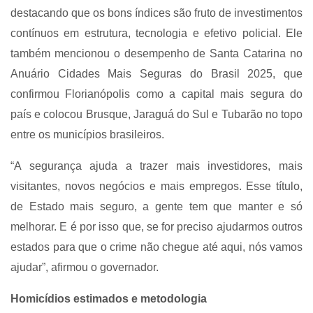
destacando que os bons índices são fruto de investimentos
contínuos em estrutura, tecnologia e efetivo policial. Ele
também mencionou o desempenho de Santa Catarina no
Anuário Cidades Mais Seguras do Brasil 2025, que
confirmou Florianópolis como a capital mais segura do
país e colocou Brusque, Jaraguá do Sul e Tubarão no topo
entre os municípios brasileiros.
“A segurança ajuda a trazer mais investidores, mais
visitantes, novos negócios e mais empregos. Esse título,
de Estado mais seguro, a gente tem que manter e só
melhorar. E é por isso que, se for preciso ajudarmos outros
estados para que o crime não chegue até aqui, nós vamos
ajudar”, afirmou o governador.
Homicídios estimados e metodologia