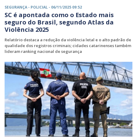
SEGURANÇA -
POLICIAL
- 06/11/2025 09:52
SC é apontada como o Estado mais
seguro do Brasil, segundo Atlas da
Violência 2025
Relatório destaca a redução da violência letal e o alto padrão de
qualidade dos registros criminais; cidades catarinenses também
lideram ranking nacional de segurança