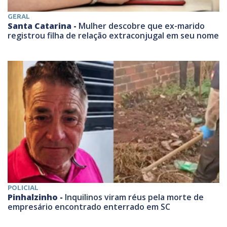
GERAL
Santa Catarina -
Mulher descobre que ex-marido
registrou filha de relação extraconjugal em seu nome
POLICIAL
Pinhalzinho -
Inquilinos viram réus pela morte de
empresário encontrado enterrado em SC