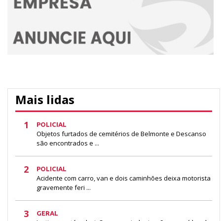
Mais lidas
1
POLICIAL
Objetos furtados de cemitérios de Belmonte e Descanso
são encontrados e ...
2
POLICIAL
Acidente com carro, van e dois caminhões deixa motorista
gravemente feri ...
3
GERAL