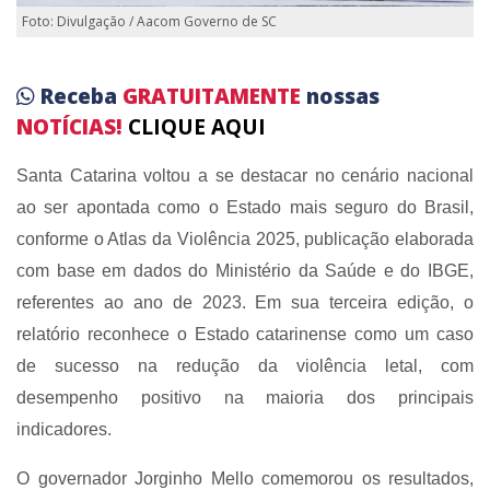
Foto: Divulgação / Aacom Governo de SC
Receba
GRATUITAMENTE
nossas
NOTÍCIAS!
CLIQUE AQUI
Santa Catarina voltou a se destacar no cenário nacional
ao ser apontada como o Estado mais seguro do Brasil,
conforme o Atlas da Violência 2025, publicação elaborada
com base em dados do Ministério da Saúde e do IBGE,
referentes ao ano de 2023. Em sua terceira edição, o
relatório reconhece o Estado catarinense como um caso
de sucesso na redução da violência letal, com
desempenho positivo na maioria dos principais
indicadores.
O governador Jorginho Mello comemorou os resultados,