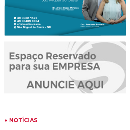
+ NOTÍCIAS