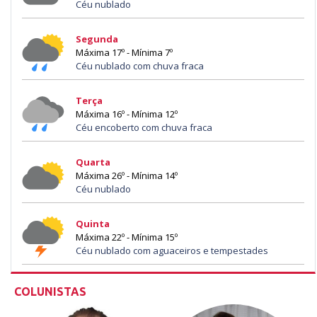
Céu nublado
Segunda
Máxima 17º - Mínima 7º
Céu nublado com chuva fraca
Terça
Máxima 16º - Mínima 12º
Céu encoberto com chuva fraca
Quarta
Máxima 26º - Mínima 14º
Céu nublado
Quinta
Máxima 22º - Mínima 15º
Céu nublado com aguaceiros e tempestades
COLUNISTAS