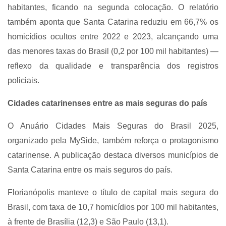
habitantes, ficando na segunda colocação. O relatório
também aponta que Santa Catarina reduziu em 66,7% os
homicídios ocultos entre 2022 e 2023, alcançando uma
das menores taxas do Brasil (0,2 por 100 mil habitantes) —
reflexo da qualidade e transparência dos registros
policiais.
Cidades catarinenses entre as mais seguras do país
O Anuário Cidades Mais Seguras do Brasil 2025,
organizado pela MySide, também reforça o protagonismo
catarinense. A publicação destaca diversos municípios de
Santa Catarina entre os mais seguros do país.
Florianópolis manteve o título de capital mais segura do
Brasil, com taxa de 10,7 homicídios por 100 mil habitantes,
à frente de Brasília (12,3) e São Paulo (13,1).