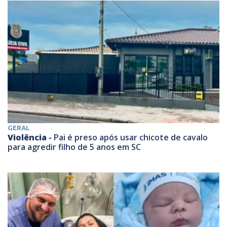
GERAL
Violência -
Pai é preso após usar chicote de cavalo
para agredir filho de 5 anos em SC