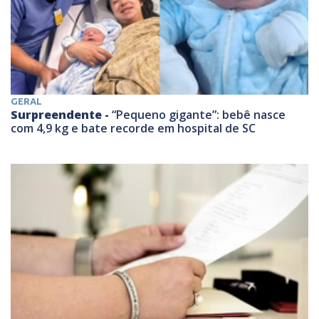
GERAL
Surpreendente -
“Pequeno gigante”: bebê nasce
com 4,9 kg e bate recorde em hospital de SC