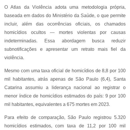
O Atlas da Violência adota uma metodologia própria,
baseada em dados do Ministério da Saúde, o que permite
incluir, além das ocorrências oficiais, os chamados
homicídios ocultos — mortes violentas por causas
indeterminadas. Essa abordagem busca reduzir
subnotificações e apresentar um retrato mais fiel da
violência.
Mesmo com uma taxa oficial de homicídios de 8,8 por 100
mil habitantes, atrás apenas de São Paulo (6,4), Santa
Catarina assumiu a liderança nacional ao registrar o
menor índice de homicídios estimados do país: 9 por 100
mil habitantes, equivalentes a 675 mortes em 2023.
Para efeito de comparação, São Paulo registrou 5.320
homicídios estimados, com taxa de 11,2 por 100 mil