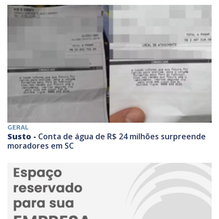
GERAL
Susto -
Conta de água de R$ 24 milhões surpreende
moradores em SC