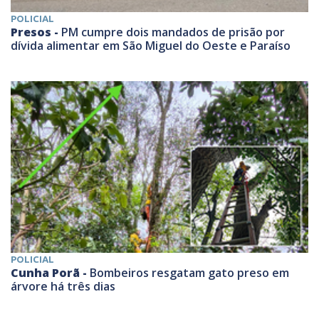
POLICIAL
Presos -
PM cumpre dois mandados de prisão por
dívida alimentar em São Miguel do Oeste e Paraíso
POLICIAL
Cunha Porã -
Bombeiros resgatam gato preso em
árvore há três dias