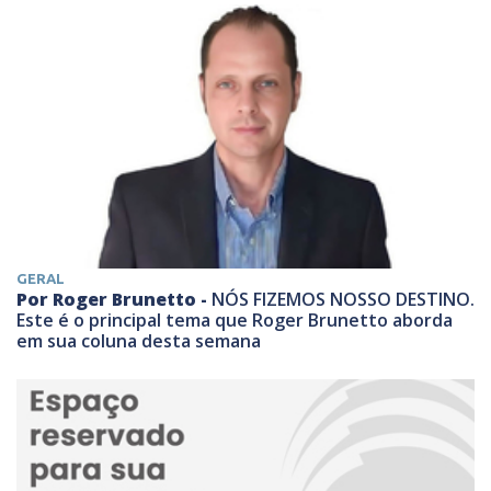
GERAL
Por Roger Brunetto -
NÓS FIZEMOS NOSSO DESTINO.
Este é o principal tema que Roger Brunetto aborda
em sua coluna desta semana