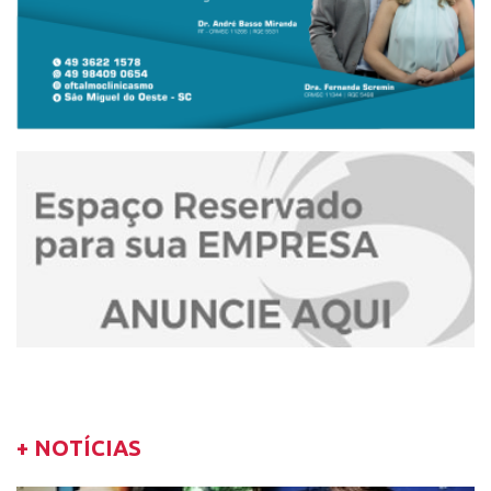
+ NOTÍCIAS