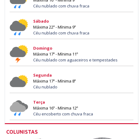
Céu nublado com chuva fraca
Sábado
Máxima 22º - Mínima 9º
Céu nublado com chuva fraca
Domingo
Máxima 17º - Mínima 11º
Céu nublado com aguaceiros e tempestades
Segunda
Máxima 17º - Mínima 8º
Céu nublado
Terça
Máxima 16º - Mínima 12º
Céu encoberto com chuva fraca
COLUNISTAS