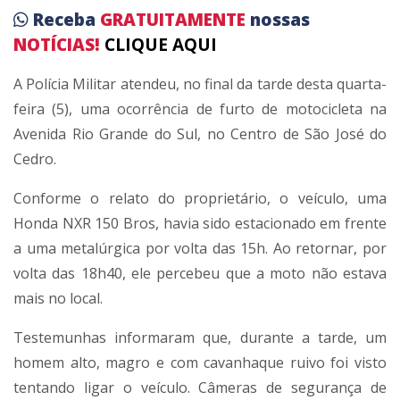
Receba
GRATUITAMENTE
nossas
NOTÍCIAS!
CLIQUE AQUI
A Polícia Militar atendeu, no final da tarde desta quarta-
feira (5), uma ocorrência de furto de motocicleta na
Avenida Rio Grande do Sul, no Centro de São José do
Cedro.
Conforme o relato do proprietário, o veículo, uma
Honda NXR 150 Bros, havia sido estacionado em frente
a uma metalúrgica por volta das 15h. Ao retornar, por
volta das 18h40, ele percebeu que a moto não estava
mais no local.
Testemunhas informaram que, durante a tarde, um
homem alto, magro e com cavanhaque ruivo foi visto
tentando ligar o veículo. Câmeras de segurança de