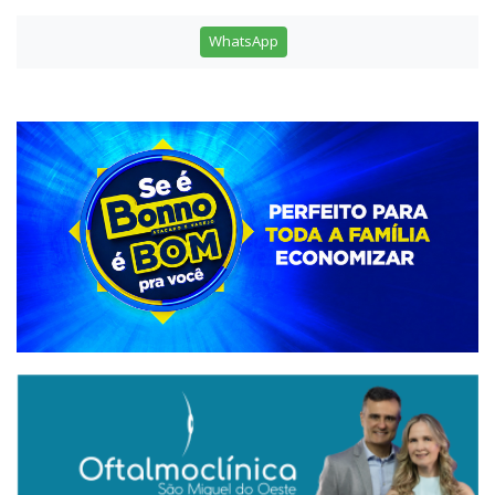
WhatsApp