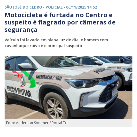
SÃO JOSÉ DO CEDRO -
POLICIAL
- 06/11/2025 14:52
Motocicleta é furtada no Centro e
suspeito é flagrado por câmeras de
segurança
Veículo foi levado em plena luz do dia, e homem com
cavanhaque ruivo é o principal suspeito
Foto: Anderson Sommer / Portal Tri