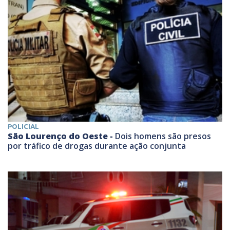
POLICIAL
São Lourenço do Oeste -
Dois homens são presos
por tráfico de drogas durante ação conjunta