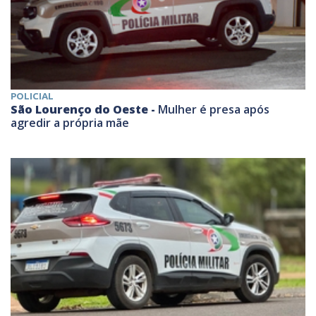
POLICIAL
São Lourenço do Oeste -
Mulher é presa após
agredir a própria mãe