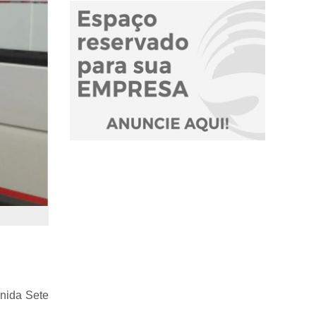
enida Sete