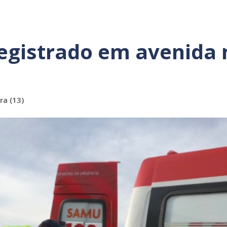
egistrado em avenida 
ra (13)