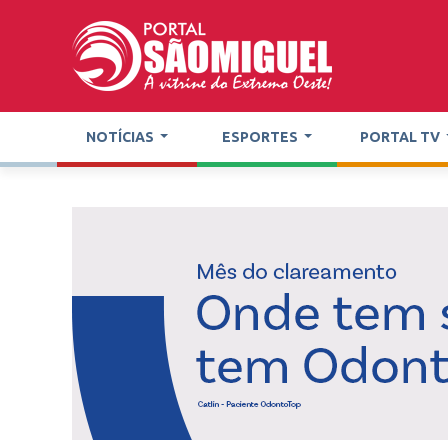
NOTÍCIAS
ESPORTES
PORTAL TV