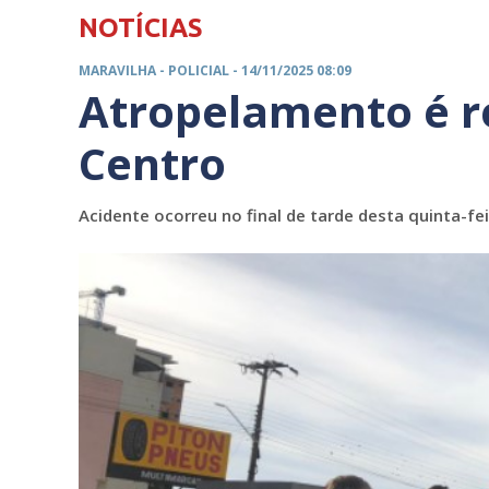
NOTÍCIAS
MARAVILHA -
POLICIAL
- 14/11/2025 08:09
Atropelamento é r
Centro
Acidente ocorreu no final de tarde desta quinta-fei