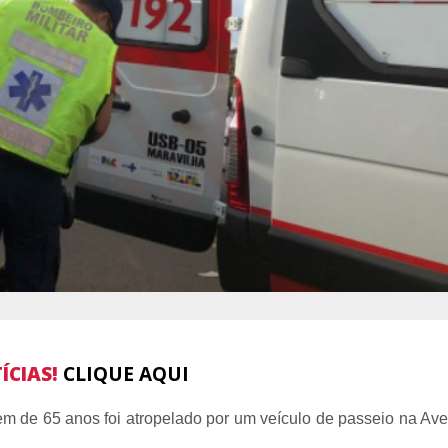
ÍCIAS!
CLIQUE AQUI
mem de 65 anos foi atropelado por um veículo de passeio na Av