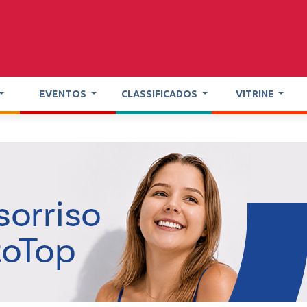
EVENTOS
CLASSIFICADOS
VITRINE