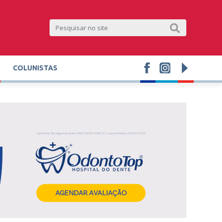
COLUNISTAS