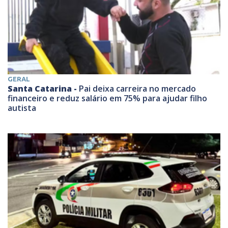
GERAL
Santa Catarina -
Pai deixa carreira no mercado
financeiro e reduz salário em 75% para ajudar filho
autista