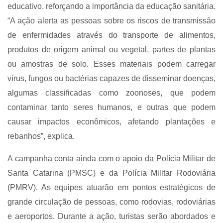
educativo, reforçando a importância da educação sanitária.
“A ação alerta as pessoas sobre os riscos de transmissão
de enfermidades através do transporte de alimentos,
produtos de origem animal ou vegetal, partes de plantas
ou amostras de solo. Esses materiais podem carregar
vírus, fungos ou bactérias capazes de disseminar doenças,
algumas classificadas como zoonoses, que podem
contaminar tanto seres humanos, e outras que podem
causar impactos econômicos, afetando plantações e
rebanhos”, explica.
A campanha conta ainda com o apoio da Polícia Militar de
Santa Catarina (PMSC) e da Polícia Militar Rodoviária
(PMRV). As equipes atuarão em pontos estratégicos de
grande circulação de pessoas, como rodovias, rodoviárias
e aeroportos. Durante a ação, turistas serão abordados e