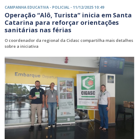
CAMPANHA EDUCATIVA -
POLICIAL
- 11/12/2025 10:49
Operação “Alô, Turista” inicia em Santa
Catarina para reforçar orientações
sanitárias nas férias
O coordenador da regional da Cidasc compartilha mais detalhes
sobre a iniciativa