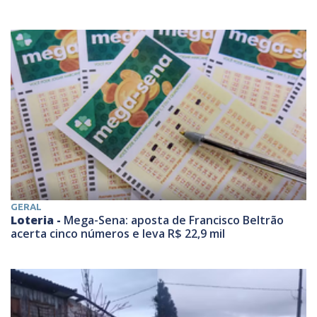
GERAL
Loteria -
Mega-Sena: aposta de Francisco Beltrão
acerta cinco números e leva R$ 22,9 mil