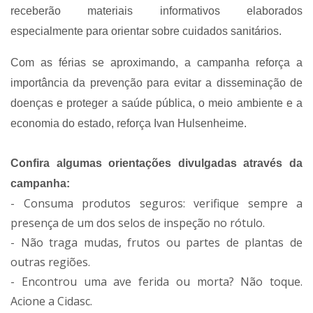
receberão materiais informativos elaborados
especialmente para orientar sobre cuidados sanitários.
Com as férias se aproximando, a campanha reforça a
importância da prevenção para evitar a disseminação de
doenças e proteger a saúde pública, o meio ambiente e a
economia do estado, reforça Ivan Hulsenheime.
Confira algumas orientações divulgadas através da
campanha:
- Consuma produtos seguros: verifique sempre a
presença de um dos selos de inspeção no rótulo.
- Não traga mudas, frutos ou partes de plantas de
outras regiões.
- Encontrou uma ave ferida ou morta? Não toque.
Acione a Cidasc.