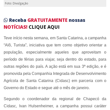
Foto: Divulgação
Receba
GRATUITAMENTE
nossas
NOTÍCIAS!
CLIQUE AQUI
Teve início nesta semana, em Santa Catarina, a campanha
“Alô, Turista”, iniciativa que tem como objetivo orientar a
população, especialmente aqueles que aproveitam o
período de férias para viajar, seja dentro do estado, para
outras regiões do país. A ação está em sua 3ª edição, e é
promovida pela Companhia Integrada de Desenvolvimento
Agrícola de Santa Catarina (Cidasc) em parceria com o
Governo do Estado e segue até o mês de janeiro.
Segundo o coordenador da regional de Chapecó da
Cidasc, Ivan Hulsenheimer, a campanha possui caráter