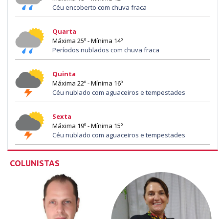
Céu encoberto com chuva fraca
Quarta
Máxima 25º - Mínima 14º
Períodos nublados com chuva fraca
Quinta
Máxima 22º - Mínima 16º
Céu nublado com aguaceiros e tempestades
Sexta
Máxima 19º - Mínima 15º
Céu nublado com aguaceiros e tempestades
COLUNISTAS