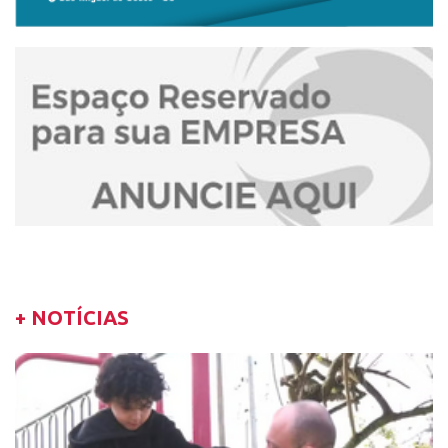
+ NOTÍCIAS