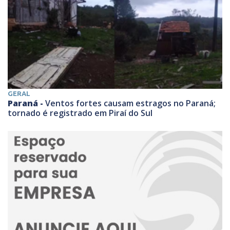
GERAL
Paraná -
Ventos fortes causam estragos no Paraná;
tornado é registrado em Piraí do Sul