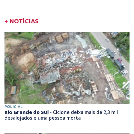
+ NOTÍCIAS
POLICIAL
Rio Grande do Sul -
Ciclone deixa mais de 2,3 mil
desalojados e uma pessoa morta