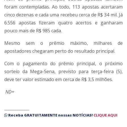
foram contempladas. Ao todo, 113 apostas acertaram
cinco dezenas e cada uma recebeu cerca de R$ 34 mil. Já
6.556 apostas fizeram quatro acertos e ganharam
pouco mais de R$ 985 cada.
Mesmo sem o prêmio máximo, milhares de
apostadores chegaram perto do resultado principal.
Com o pagamento do prêmio principal, o próximo
sorteio da Mega-Sena, previsto para terça-feira (5),
deve ter valor estimado em cerca de R$ 3,5 milhões.
ND+
----------------------
Receba
GRATUITAMENTE
nossas
NOTÍCIAS!
CLIQUE AQUI