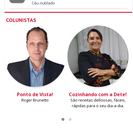
Céu nublado
COLUNISTAS
Ponto de Vista!
Cozinhando com a Dete!
Roger Brunetto
São receitas delíciosas, fáceis,
rápidas para o seu dia-a-dia.