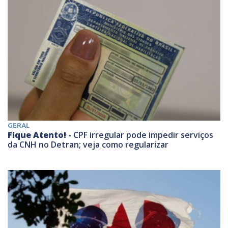
GERAL
Fique Atento! -
CPF irregular pode impedir serviços
da CNH no Detran; veja como regularizar