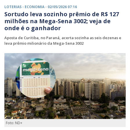
LOTERIAS -
ECONOMIA
- 02/05/2026 07:16
Sortudo leva sozinho prêmio de R$ 127
milhões na Mega-Sena 3002; veja de
onde é o ganhador
Aposta de Curitiba, no Paraná, acerta sozinha as seis dezenas e
leva prêmio milionário da Mega-Sena 3002
Foto: ND+