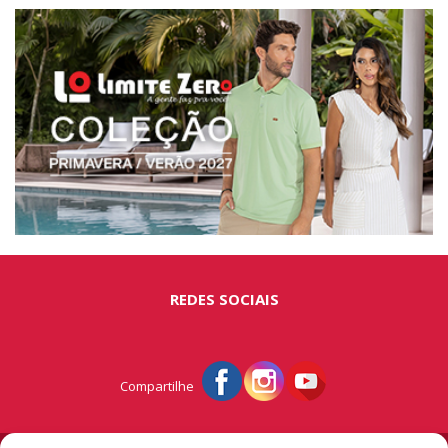
REDES SOCIAIS
Compartilhe