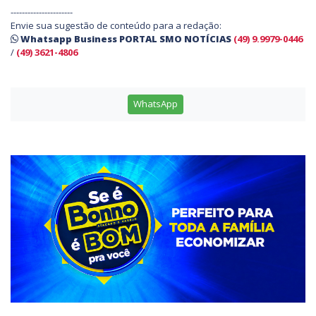
----------------------
Envie sua sugestão de conteúdo para a redação:
Whatsapp Business PORTAL SMO NOTÍCIAS
(49) 9.9979-0446
/
(49) 3621-4806
WhatsApp