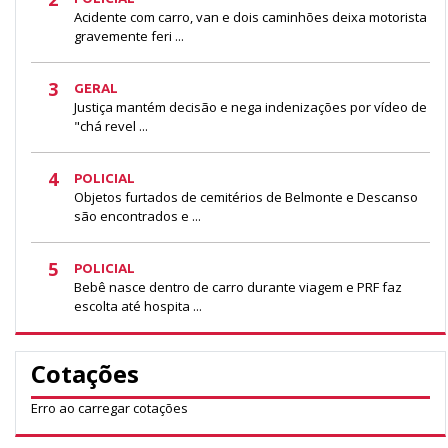
Acidente com carro, van e dois caminhões deixa motorista
gravemente feri ...
3
GERAL
Justiça mantém decisão e nega indenizações por vídeo de
"chá revel ...
4
POLICIAL
Objetos furtados de cemitérios de Belmonte e Descanso
são encontrados e ...
5
POLICIAL
Bebê nasce dentro de carro durante viagem e PRF faz
escolta até hospita ...
Cotações
Erro ao carregar cotações