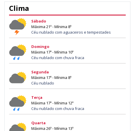
Clima
Sábado
Máxima 21º - Mínima 8º
Céu nublado com aguaceiros e tempestades
Domingo
Máxima 17º - Mínima 10º
Céu nublado com chuva fraca
Segunda
Máxima 17º - Mínima 8º
Céu nublado
Terça
Máxima 17º - Mínima 12º
Céu nublado com chuva fraca
Quarta
Máxima 26º - Mínima 13º