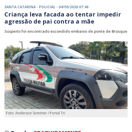
SANTA CATARINA -
POLICIAL
- 04/05/2026 07:46
Criança leva facada ao tentar impedir
agressão de pai contra a mãe
Suspeito foi encontrado escondido embaixo de ponte de Brusque
Foto: Anderson Sommer / Portal Tri