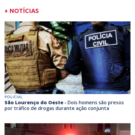
+ NOTÍCIAS
POLICIAL
São Lourenço do Oeste -
Dois homens são presos
por tráfico de drogas durante ação conjunta