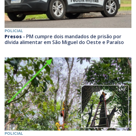
POLICIAL
Presos -
PM cumpre dois mandados de prisão por
dívida alimentar em São Miguel do Oeste e Paraíso
POLICIAL