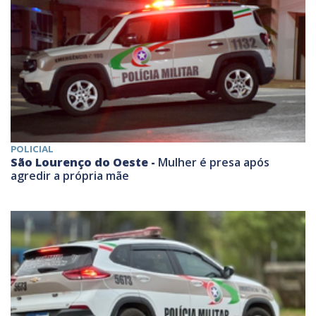
POLICIAL
São Lourenço do Oeste -
Mulher é presa após
agredir a própria mãe