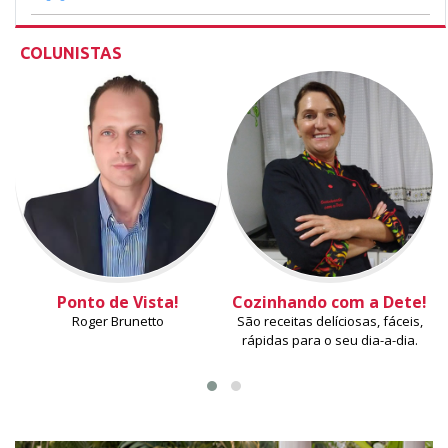
COLUNISTAS
Ponto de Vista!
Cozinhando com a Dete!
Roger Brunetto
São receitas delíciosas, fáceis,
rápidas para o seu dia-a-dia.