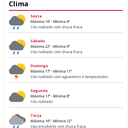
Clima
Sexta
Máxima 16º - Mínima 9º
Céu nublado com chuva fraca
Sábado
Máxima 22º - Mínima 9º
Céu nublado com chuva fraca
Domingo
Máxima 17º - Mínima 11º
Céu nublado com aguaceiros e tempestades
Segunda
Máxima 17º - Mínima 8º
Céu nublado
Terça
Máxima 16º - Mínima 12º
Céu encoberto com chuva fraca