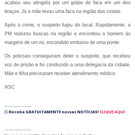
acabou seu atingida por um golpe de faca em um dos
braços. Já a mãe levou uma faca na região das costas.
Após o crime, o suspeito fugiu do local. Rapidamente, a
PM realizou buscas na região e encontrou o homem às
margens de um rio, escondido embaixo de uma ponte.
Os policiais conseguiram deter o suspeito, que recebeu
voz de prisão e foi conduzido a uma delegacia da cidade.
Mãe e filha precisaram receber atendimento médico.
NSC
----------------------
Receba
GRATUITAMENTE
nossas
NOTÍCIAS!
CLIQUE AQUI
----------------------