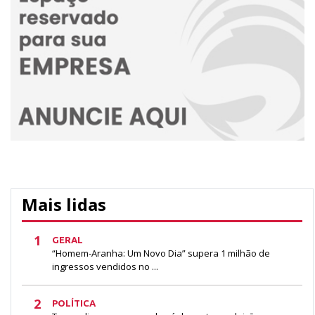
Mais lidas
1
GERAL
“Homem-Aranha: Um Novo Dia” supera 1 milhão de
ingressos vendidos no ...
2
POLÍTICA