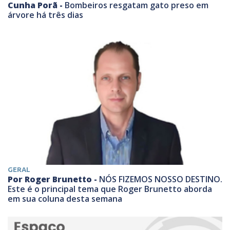
Cunha Porã -
Bombeiros resgatam gato preso em
árvore há três dias
GERAL
Por Roger Brunetto -
NÓS FIZEMOS NOSSO DESTINO.
Este é o principal tema que Roger Brunetto aborda
em sua coluna desta semana