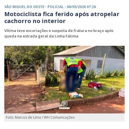
SÃO MIGUEL DO OESTE -
POLICIAL
- 06/05/2026 07:26
Motociclista fica ferido após atropelar
cachorro no interior
Vítima teve escoriações e suspeita de fratura no braço após
queda na estrada geral da Linha Fátima
Foto: Marcos de Lima / WH Comunicações