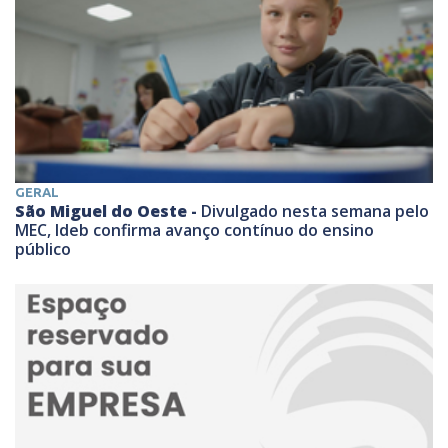
GERAL
São Miguel do Oeste -
Divulgado nesta semana pelo
MEC, Ideb confirma avanço contínuo do ensino
público