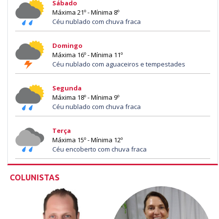
Sábado
Máxima 21º - Mínima 8º
Céu nublado com chuva fraca
Domingo
Máxima 16º - Mínima 11º
Céu nublado com aguaceiros e tempestades
Segunda
Máxima 18º - Mínima 9º
Céu nublado com chuva fraca
Terça
Máxima 15º - Mínima 12º
Céu encoberto com chuva fraca
COLUNISTAS