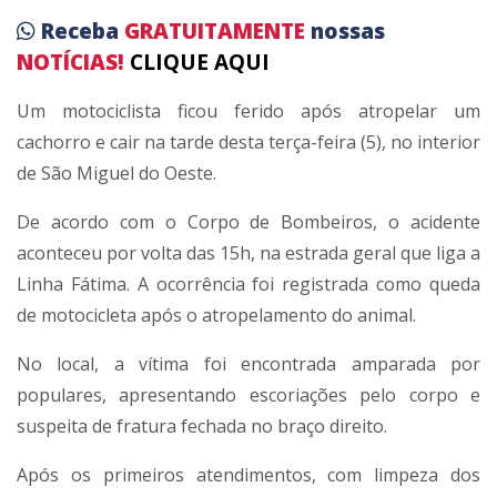
Receba
GRATUITAMENTE
nossas
NOTÍCIAS!
CLIQUE AQUI
Um motociclista ficou ferido após atropelar um
cachorro e cair na tarde desta terça-feira (5), no interior
de
São Miguel do Oeste
.
De acordo com o Corpo de Bombeiros, o acidente
aconteceu por volta das 15h, na estrada geral que liga a
Linha Fátima. A ocorrência foi registrada como queda
de motocicleta após o atropelamento do animal.
No local, a vítima foi encontrada amparada por
populares, apresentando escoriações pelo corpo e
suspeita de fratura fechada no braço direito.
Após os primeiros atendimentos, com limpeza dos