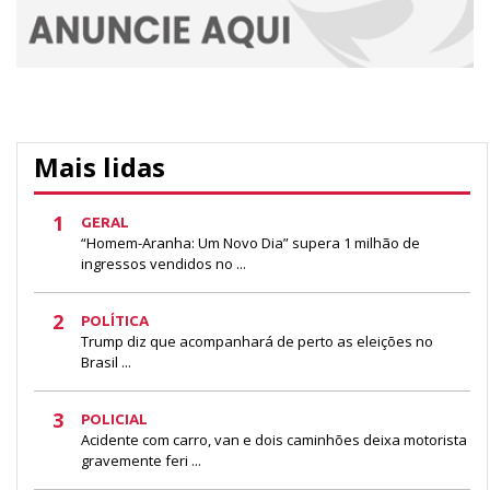
Mais lidas
1
GERAL
“Homem-Aranha: Um Novo Dia” supera 1 milhão de
ingressos vendidos no ...
2
POLÍTICA
Trump diz que acompanhará de perto as eleições no
Brasil ...
3
POLICIAL
Acidente com carro, van e dois caminhões deixa motorista
gravemente feri ...