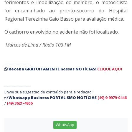
ferimentos e imobilização do membro, o motociclista
foi encaminhado ao pronto-socorro do Hospital
Regional Terezinha Gaio Basso para avaliação médica.
O cachorro envolvido no acidente não foi localizado.
Marcos de Lima / Rádio 103 FM
----------------------
Receba
GRATUITAMENTE
nossas
NOTÍCIAS!
CLIQUE AQUI
----------------------
Envie sua sugestão de conteúdo para a redação:
Whatsapp Business PORTAL SMO NOTÍCIAS
(49) 9.9979-0446
/
(49) 3621-4806
WhatsApp