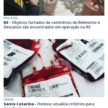
POLICIAL
RS -
Objetos furtados de cemitérios de Belmonte e
Descanso são encontrados em operação no RS
GERAL
Santa Catarina -
Hemosc atualiza critérios para