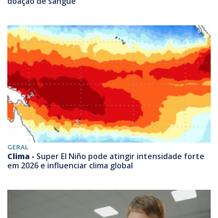
doação de sangue
GERAL
Clima -
Super El Niño pode atingir intensidade forte
em 2026 e influenciar clima global