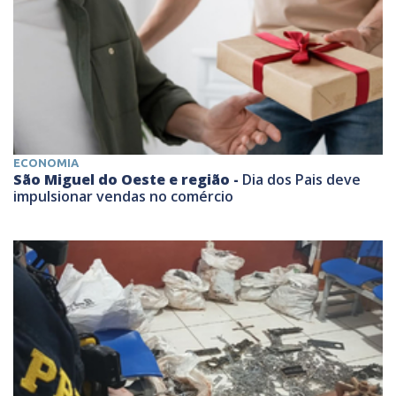
ECONOMIA
São Miguel do Oeste e região -
Dia dos Pais deve
impulsionar vendas no comércio