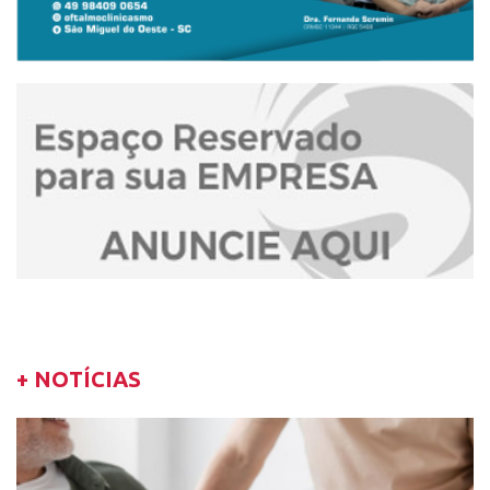
+ NOTÍCIAS