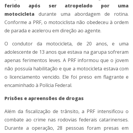
ferido após ser atropelado por uma
motocicleta
durante uma abordagem de rotina.
Conforme a PRF, o motociclista não obedeceu à ordem
de parada e acelerou em direção ao agente.
O condutor da motocicleta, de 20 anos, e uma
adolescente de 13 anos que estava na garupa sofreram
apenas ferimentos leves. A PRF informou que o jovem
não possuía habilitação e que a motocicleta estava com
o licenciamento vencido. Ele foi preso em flagrante e
encaminhado à Polícia Federal.
Prisões e apreensões de drogas
Além da fiscalização de trânsito, a PRF intensificou o
combate ao crime nas rodovias federais catarinenses.
Durante a operação, 28 pessoas foram presas em