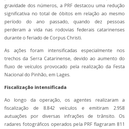
gravidade dos números, a PRF destacou uma redução
significativa no total de óbitos em relação ao mesmo
período do ano passado, quando dez pessoas
perderam a vida nas rodovias federais catarinenses
durante o feriado de Corpus Christi.
As ações foram intensificadas especialmente nos
trechos da Serra Catarinense, devido ao aumento do
fluxo de veículos provocado pela realização da Festa
Nacional do Pinhão, em Lages.
Fiscalização intensificada
Ao longo da operação, os agentes realizaram a
fiscalização de 8.842 veículos e emitiram 2.958
autuações por diversas infrações de trânsito. Os
radares fotográficos operados pela PRF flagraram 811