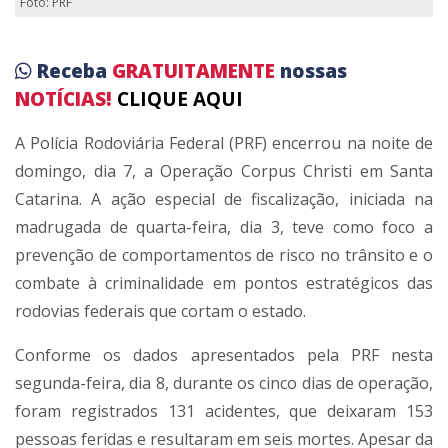
Foto: PRF
Receba
GRATUITAMENTE
nossas
NOTÍCIAS!
CLIQUE AQUI
A Polícia Rodoviária Federal (PRF) encerrou na noite de
domingo, dia 7, a Operação Corpus Christi em Santa
Catarina. A ação especial de fiscalização, iniciada na
madrugada de quarta-feira, dia 3, teve como foco a
prevenção de comportamentos de risco no trânsito e o
combate à criminalidade em pontos estratégicos das
rodovias federais que cortam o estado.
Conforme os dados apresentados pela PRF nesta
segunda-feira, dia 8, durante os cinco dias de operação,
foram registrados 131 acidentes, que deixaram 153
pessoas feridas e resultaram em seis mortes. Apesar da