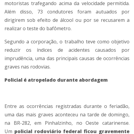
motoristas trafegando acima da velocidade permitida.
Além disso, 73 condutores foram autuados por
dirigirem sob efeito de álcool ou por se recusarem a
realizar o teste do bafômetro.
Segundo a corporação, o trabalho teve como objetivo
reduzir os índices de acidentes causados por
imprudência, uma das principais causas de ocorrências
graves nas rodovias.
Policial é atropelado durante abordagem
Entre as ocorrências registradas durante o feriadão,
uma das mais graves aconteceu na tarde de domingo,
na BR-282, em Pinhalzinho, no Oeste catarinense.
Um
policial rodoviário federal ficou gravemente