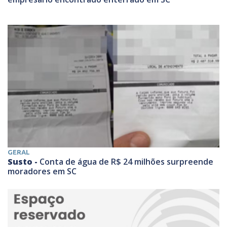
GERAL
Susto -
Conta de água de R$ 24 milhões surpreende
moradores em SC