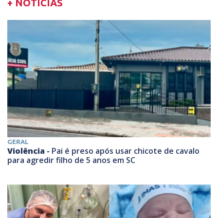
+ NOTÍCIAS
GERAL
Violência -
Pai é preso após usar chicote de cavalo
para agredir filho de 5 anos em SC