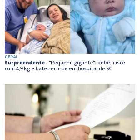
GERAL
Surpreendente -
“Pequeno gigante”: bebê nasce
com 4,9 kg e bate recorde em hospital de SC