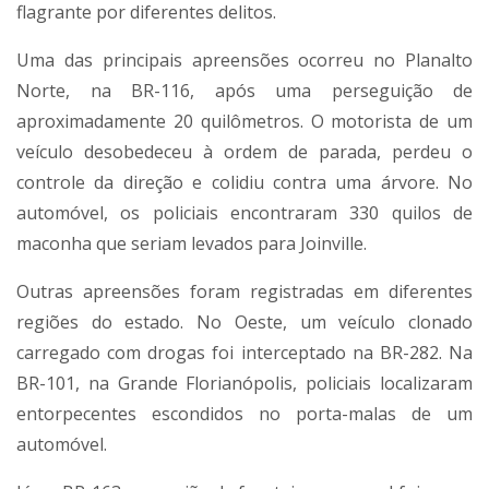
flagrante por diferentes delitos.
Uma das principais apreensões ocorreu no Planalto
Norte, na BR-116, após uma perseguição de
aproximadamente 20 quilômetros. O motorista de um
veículo desobedeceu à ordem de parada, perdeu o
controle da direção e colidiu contra uma árvore. No
automóvel, os policiais encontraram 330 quilos de
maconha que seriam levados para Joinville.
Outras apreensões foram registradas em diferentes
regiões do estado. No Oeste, um veículo clonado
carregado com drogas foi interceptado na BR-282. Na
BR-101, na Grande Florianópolis, policiais localizaram
entorpecentes escondidos no porta-malas de um
automóvel.