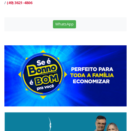
/
(49) 3621-4806
WhatsApp