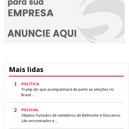
Mais lidas
1
POLÍTICA
Trump diz que acompanhará de perto as eleições no
Brasil ...
2
POLICIAL
Objetos furtados de cemitérios de Belmonte e Descanso
são encontrados e ...