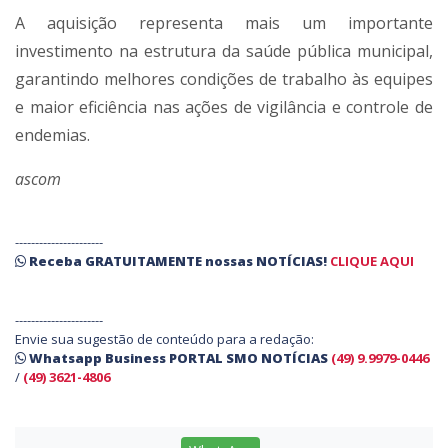
A aquisição representa mais um importante
investimento na estrutura da saúde pública municipal,
garantindo melhores condições de trabalho às equipes
e maior eficiência nas ações de vigilância e controle de
endemias.
ascom
----------------------
Receba
GRATUITAMENTE
nossas
NOTÍCIAS!
CLIQUE AQUI
----------------------
Envie sua sugestão de conteúdo para a redação:
Whatsapp Business PORTAL SMO NOTÍCIAS
(49) 9.9979-0446
/
(49) 3621-4806