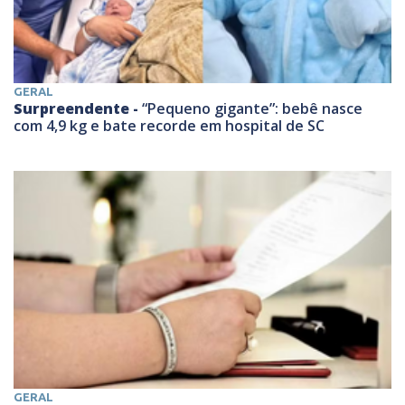
GERAL
Surpreendente -
“Pequeno gigante”: bebê nasce
com 4,9 kg e bate recorde em hospital de SC
GERAL