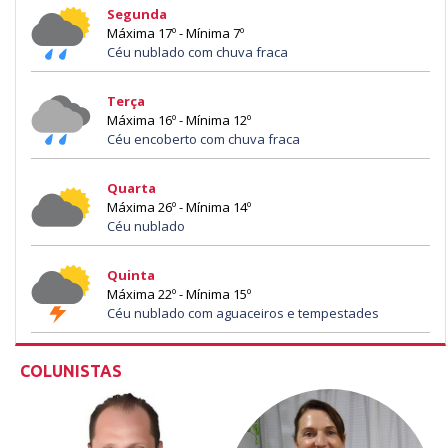
Segunda
Máxima 17º - Mínima 7º
Céu nublado com chuva fraca
Terça
Máxima 16º - Mínima 12º
Céu encoberto com chuva fraca
Quarta
Máxima 26º - Mínima 14º
Céu nublado
Quinta
Máxima 22º - Mínima 15º
Céu nublado com aguaceiros e tempestades
COLUNISTAS