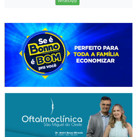
WhatsApp