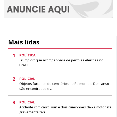
Mais lidas
1
POLÍTICA
Trump diz que acompanhará de perto as eleições no
Brasil ...
2
POLICIAL
Objetos furtados de cemitérios de Belmonte e Descanso
são encontrados e ...
3
POLICIAL
Acidente com carro, van e dois caminhões deixa motorista
gravemente feri ...