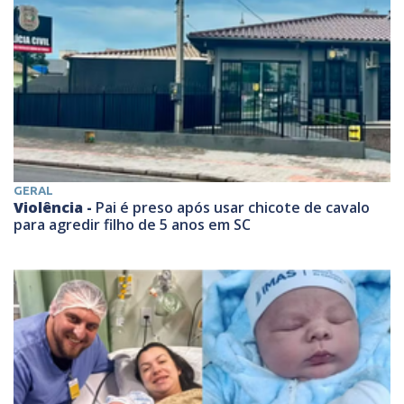
GERAL
Violência -
Pai é preso após usar chicote de cavalo
para agredir filho de 5 anos em SC