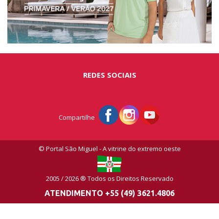
REDES SOCIAIS
Compartilhe
© Portal São Miguel - A vitrine do extremo oeste
2005 / 2026 ® Todos os Direitos Reservado
ATENDIMENTO +55 (49) 3621.4806