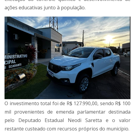
ações educativas junto à população.
O investimento total foi de R$ 127.990,00, sendo R$ 100
mil provenientes de emenda parlamentar destinada
pelo Deputado Estadual Neodi Saretta e o valor
restante custeado com recursos próprios do município.