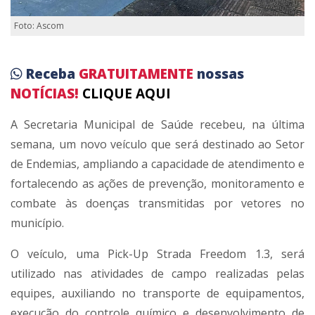
Foto: Ascom
Receba
GRATUITAMENTE
nossas
NOTÍCIAS!
CLIQUE AQUI
A Secretaria Municipal de Saúde recebeu, na última
semana, um novo veículo que será destinado ao Setor
de Endemias, ampliando a capacidade de atendimento e
fortalecendo as ações de prevenção, monitoramento e
combate às doenças transmitidas por vetores no
município.
O veículo, uma Pick-Up Strada Freedom 1.3, será
utilizado nas atividades de campo realizadas pelas
equipes, auxiliando no transporte de equipamentos,
execução do controle químico e desenvolvimento de