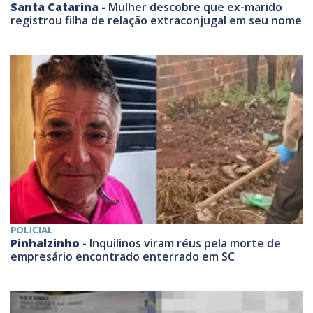
Santa Catarina -
Mulher descobre que ex-marido
registrou filha de relação extraconjugal em seu nome
POLICIAL
Pinhalzinho -
Inquilinos viram réus pela morte de
empresário encontrado enterrado em SC