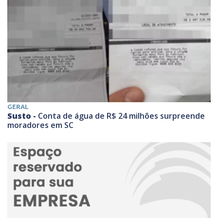
GERAL
Susto -
Conta de água de R$ 24 milhões surpreende
moradores em SC