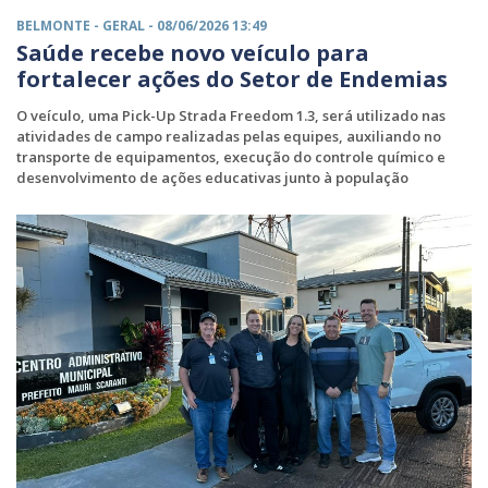
BELMONTE -
GERAL
- 08/06/2026 13:49
Saúde recebe novo veículo para
fortalecer ações do Setor de Endemias
O veículo, uma Pick-Up Strada Freedom 1.3, será utilizado nas
atividades de campo realizadas pelas equipes, auxiliando no
transporte de equipamentos, execução do controle químico e
desenvolvimento de ações educativas junto à população