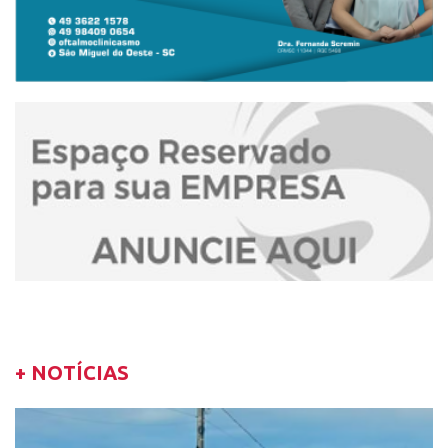
+ NOTÍCIAS