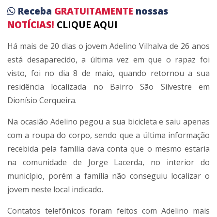
Receba
GRATUITAMENTE
nossas
NOTÍCIAS!
CLIQUE AQUI
Há mais de 20 dias o jovem Adelino Vilhalva de 26 anos
está desaparecido, a última vez em que o rapaz foi
visto, foi no dia 8 de maio, quando retornou a sua
residência localizada no Bairro São Silvestre em
Dionísio Cerqueira.
Na ocasião Adelino pegou a sua bicicleta e saiu apenas
com a roupa do corpo, sendo que a última informação
recebida pela família dava conta que o mesmo estaria
na comunidade de Jorge Lacerda, no interior do
município, porém a família não conseguiu localizar o
jovem neste local indicado.
Contatos telefônicos foram feitos com Adelino mais