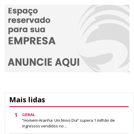
Mais lidas
1
GERAL
“Homem-Aranha: Um Novo Dia” supera 1 milhão de
ingressos vendidos no ...