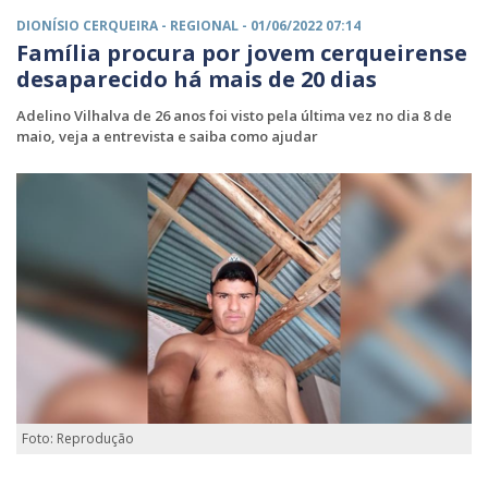
DIONÍSIO CERQUEIRA -
REGIONAL
- 01/06/2022 07:14
Família procura por jovem cerqueirense
desaparecido há mais de 20 dias
Adelino Vilhalva de 26 anos foi visto pela última vez no dia 8 de
maio, veja a entrevista e saiba como ajudar
Foto: Reprodução