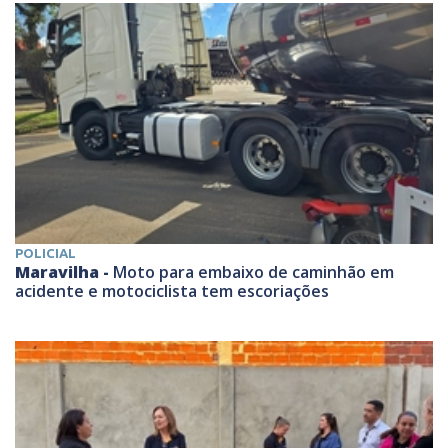
POLICIAL
Maravilha -
Moto para embaixo de caminhão em
acidente e motociclista tem escoriações