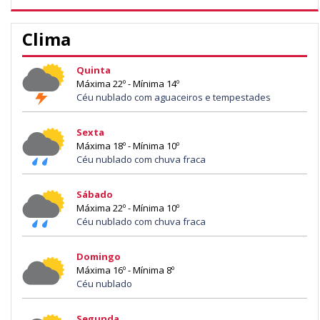
Clima
Quinta
Máxima 22º - Mínima 14º
Céu nublado com aguaceiros e tempestades
Sexta
Máxima 18º - Mínima 10º
Céu nublado com chuva fraca
Sábado
Máxima 22º - Mínima 10º
Céu nublado com chuva fraca
Domingo
Máxima 16º - Mínima 8º
Céu nublado
Segunda