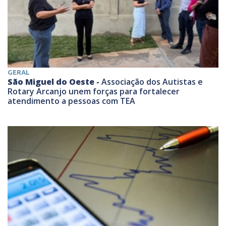
GERAL
São Miguel do Oeste -
Associação dos Autistas e
Rotary Arcanjo unem forças para fortalecer
atendimento a pessoas com TEA