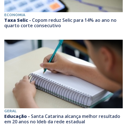
ECONOMIA
Taxa Selic -
Copom reduz Selic para 14% ao ano no
quarto corte consecutivo
GERAL
Educação -
Santa Catarina alcança melhor resultado
em 20 anos no Ideb da rede estadual