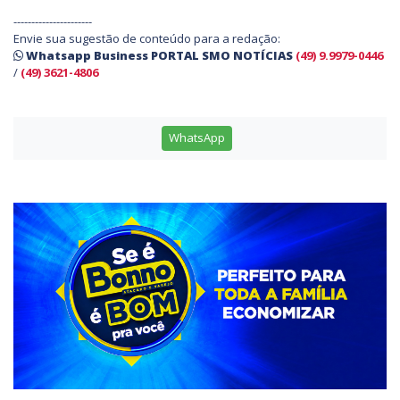
----------------------
Envie sua sugestão de conteúdo para a redação:
Whatsapp Business PORTAL SMO NOTÍCIAS
(49) 9.9979-0446
/
(49) 3621-4806
WhatsApp