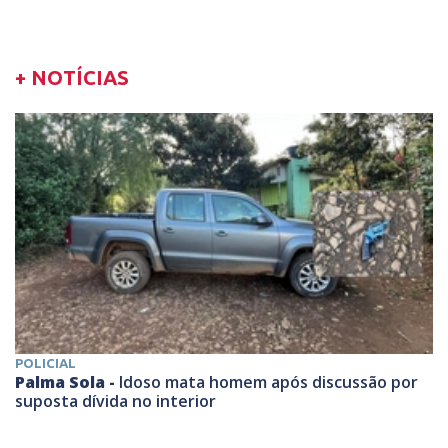
+ NOTÍCIAS
POLICIAL
Palma Sola -
Idoso mata homem após discussão por
suposta dívida no interior