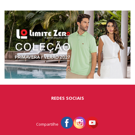
REDES SOCIAIS
Compartilhe