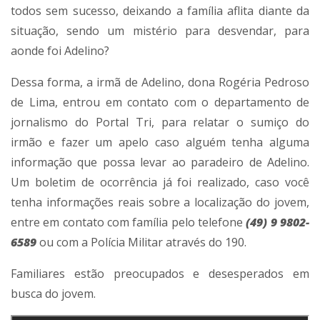
todos sem sucesso, deixando a família aflita diante da
situação, sendo um mistério para desvendar, para
aonde foi Adelino?
Dessa forma, a irmã de Adelino, dona Rogéria Pedroso
de Lima, entrou em contato com o departamento de
jornalismo do Portal Tri, para relatar o sumiço do
irmão e fazer um apelo caso alguém tenha alguma
informação que possa levar ao paradeiro de Adelino.
Um boletim de ocorrência já foi realizado, caso você
tenha informações reais sobre a localização do jovem,
entre em contato com família pelo telefone
(49) 9 9802-
6589
ou com a Polícia Militar através do 190.
Familiares estão preocupados e desesperados em
busca do jovem.