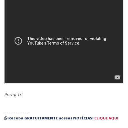
Portal Tri
----------------------
Receba
GRATUITAMENTE
nossas
NOTÍCIAS!
CLIQUE AQUI