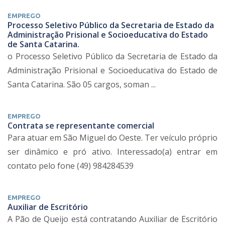
EMPREGO
Processo Seletivo Público da Secretaria de Estado da
Administração Prisional e Socioeducativa do Estado
de Santa Catarina.
o Processo Seletivo Público da Secretaria de Estado da
Administração Prisional e Socioeducativa do Estado de
Santa Catarina. São 05 cargos, soman ...
EMPREGO
Contrata se representante comercial
Para atuar em São Miguel do Oeste. Ter veículo próprio
ser dinâmico e pró ativo. Interessado(a) entrar em
contato pelo fone (49) 984284539
EMPREGO
Auxiliar de Escritório
A Pão de Queijo está contratando Auxiliar de Escritório