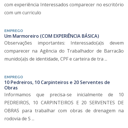
com experiência Interessados comparecer no escritório
com um curriculo
EMPREGO
Um Marmoreiro (COM EXPERIÊNCIA BÁSICA)
Observações importantes: Interessado(a)s devem
comparecer na Agência do Trabalhador de Barracão
munido(a)s de identidade, CPF e carteira de tra ...
EMPREGO
10 Pedreiros, 10 Carpinteiros e 20 Serventes de
Obras
Informamos que precisa-se inicialmente de 10
PEDREIROS, 10 CARPINTEIROS E 20 SERVENTES DE
OBRAS para trabalhar com obras de drenagem na
rodovia de S ...