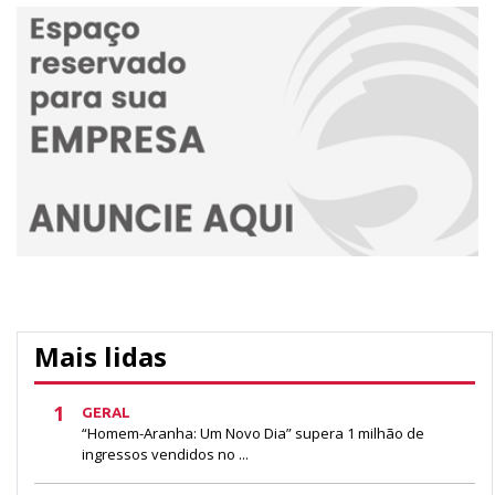
Mais lidas
1
GERAL
“Homem-Aranha: Um Novo Dia” supera 1 milhão de
ingressos vendidos no ...