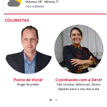
Máxima 18º - Mínima 7º
Céu nublado
COLUNISTAS
Ponto de Vista!
Cozinhando com a Dete!
Roger Brunetto
São receitas delíciosas, fáceis,
rápidas para o seu dia-a-dia.