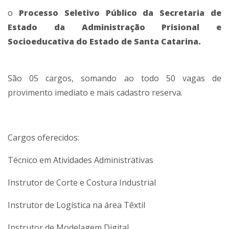
o
Processo Seletivo Público da Secretaria de
Estado da Administração Prisional e
Socioeducativa do Estado de Santa Catarina.
São 05 cargos, somando ao todo 50 vagas de
provimento imediato e mais cadastro reserva.
Cargos oferecidos:
Técnico em Atividades Administrativas
Instrutor de Corte e Costura Industrial
Instrutor de Logística na área Têxtil
Instrutor de Modelagem Digital