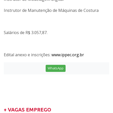
Instrutor de Manutenção de Máquinas de Costura
Salários de R$ 3.057,87.
Edital anexo e inscrições:
www.ippec.org.br
WhatsApp
+ VAGAS EMPREGO