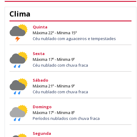
Clima
Quinta
Máxima 22º - Mínima 15º
Céu nublado com aguaceiros e tempestades
Sexta
Máxima 17º - Mínima 9º
Céu nublado com chuva fraca
Sábado
Máxima 21º - Mínima 9º
Céu nublado com chuva fraca
Domingo
Máxima 17º - Mínima 8º
Períodos nublados com chuva fraca
Segunda