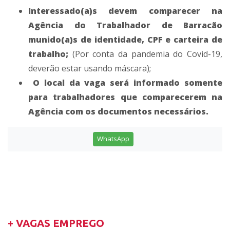
Interessado(a)s devem comparecer na
Agência do Trabalhador de Barracão
munido(a)s de identidade, CPF e carteira de
trabalho;
(Por conta da pandemia do Covid-19,
deverão estar usando máscara);
O local da vaga será informado somente
para trabalhadores que comparecerem na
Agência com os documentos necessários.
WhatsApp
+ VAGAS EMPREGO