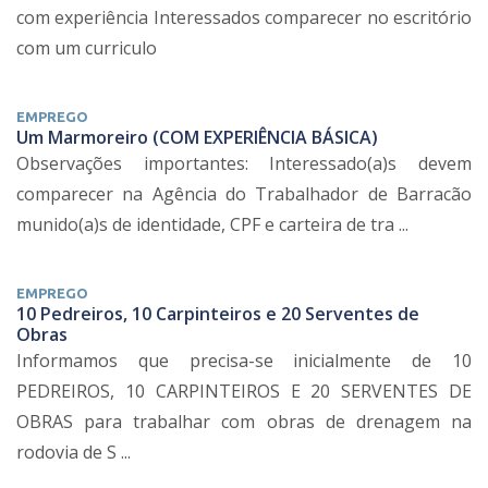
com experiência Interessados comparecer no escritório
com um curriculo
EMPREGO
Um Marmoreiro (COM EXPERIÊNCIA BÁSICA)
Observações importantes: Interessado(a)s devem
comparecer na Agência do Trabalhador de Barracão
munido(a)s de identidade, CPF e carteira de tra ...
EMPREGO
10 Pedreiros, 10 Carpinteiros e 20 Serventes de
Obras
Informamos que precisa-se inicialmente de 10
PEDREIROS, 10 CARPINTEIROS E 20 SERVENTES DE
OBRAS para trabalhar com obras de drenagem na
rodovia de S ...