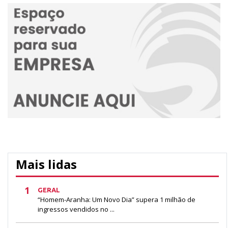
Mais lidas
1
GERAL
“Homem-Aranha: Um Novo Dia” supera 1 milhão de
ingressos vendidos no ...