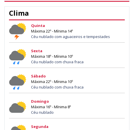
Clima
Quinta
Máxima 22º - Mínima 14º
Céu nublado com aguaceiros e tempestades
Sexta
Máxima 18º - Mínima 10º
Céu nublado com chuva fraca
Sábado
Máxima 22º - Mínima 10º
Céu nublado com chuva fraca
Domingo
Máxima 16º - Mínima 8º
Céu nublado
Segunda