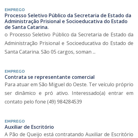
EMPREGO
Processo Seletivo Público da Secretaria de Estado da
Administração Prisional e Socioeducativa do Estado
de Santa Catarina.
o Processo Seletivo Público da Secretaria de Estado da
Administração Prisional e Socioeducativa do Estado de
Santa Catarina. São 05 cargos, soman ...
EMPREGO
Contrata se representante comercial
Para atuar em São Miguel do Oeste. Ter veículo próprio
ser dinâmico e pró ativo. Interessado(a) entrar em
contato pelo fone (49) 984284539
EMPREGO
Auxiliar de Escritório
A Pão de Queijo está contratando Auxiliar de Escritório