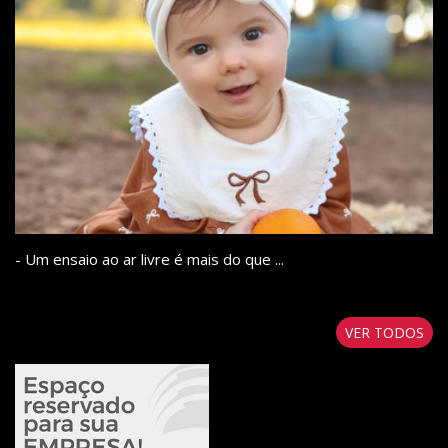
- Um ensaio ao ar livre é mais do que ...
VER TODOS