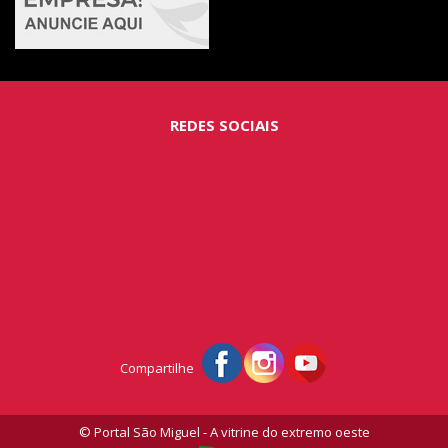
REDES SOCIAIS
Compartilhe
© Portal São Miguel - A vitrine do extremo oeste