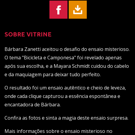
SOBRE VITRINE
Bárbara Zanetti aceitou o desafio do ensaio misterioso.
O tema "Bicicleta e Camponesa" foi revelado apenas
após sua escolha, e a Mayara Schmidt cuidou do cabelo
e da maquiagem para deixar tudo perfeito.
O resultado foi um ensaio autêntico e cheio de leveza,
onde cada clique capturou a essência espontânea e
encantadora de Bárbara.
Confira as fotos e sinta a magia deste ensaio surpresa.
Mais informações sobre o ensaio misterioso no