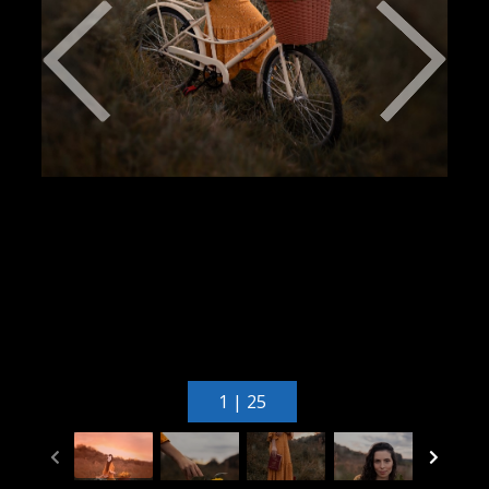
1 | 25