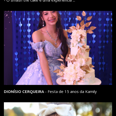
- Festa de 15 anos da Kamily
DIONÍSIO CERQUEIRA