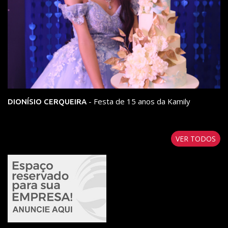
- Festa de 15 anos da Kamily
DIONÍSIO CERQUEIRA
VER TODOS