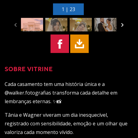
1 | 23
SOBRE VITRINE
Cada casamento tem uma história única e a
@walker.fotografias transforma cada detalhe em
lembranças eternas. ✨📸
Tânia e Wagner viveram um dia inesquecível,
registrado com sensibilidade, emoção e um olhar que
valoriza cada momento vívido.