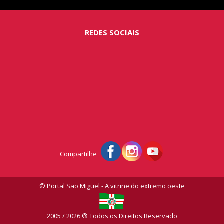
REDES SOCIAIS
Compartilhe
© Portal São Miguel - A vitrine do extremo oeste
2005 / 2026 ® Todos os Direitos Reservado