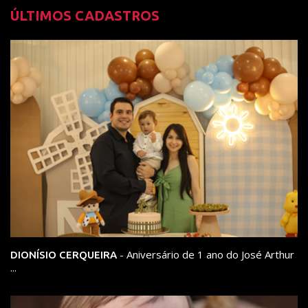
ÚLTIMOS CADASTROS
- Aniversário de 1 ano do José Arthur
DIONÍSIO CERQUEIRA
...