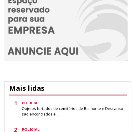
Mais lidas
1
POLICIAL
Objetos furtados de cemitérios de Belmonte e Descanso
são encontrados e ...
2
POLICIAL