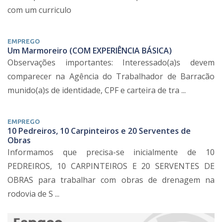
com um curriculo
EMPREGO
Um Marmoreiro (COM EXPERIÊNCIA BÁSICA)
Observações importantes: Interessado(a)s devem
comparecer na Agência do Trabalhador de Barracão
munido(a)s de identidade, CPF e carteira de tra ...
EMPREGO
10 Pedreiros, 10 Carpinteiros e 20 Serventes de
Obras
Informamos que precisa-se inicialmente de 10
PEDREIROS, 10 CARPINTEIROS E 20 SERVENTES DE
OBRAS para trabalhar com obras de drenagem na
rodovia de S ...