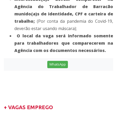
Agência do Trabalhador de Barracão
munido(a)s de identidade, CPF e carteira de
trabalho;
(Por conta da pandemia do Covid-19,
deverão estar usando máscara);
O local da vaga será informado somente
para trabalhadores que comparecerem na
Agência com os documentos necessários.
WhatsApp
+ VAGAS EMPREGO