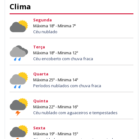
Clima
Segunda
Máxima 18º - Mínima 7º
Céu nublado
Terça
Máxima 18º - Mínima 12º
Céu encoberto com chuva fraca
Quarta
Máxima 25º - Mínima 14º
Períodos nublados com chuva fraca
Quinta
Máxima 22º - Mínima 16º
Céu nublado com aguaceiros e tempestades
Sexta
Máxima 19º - Mínima 15º