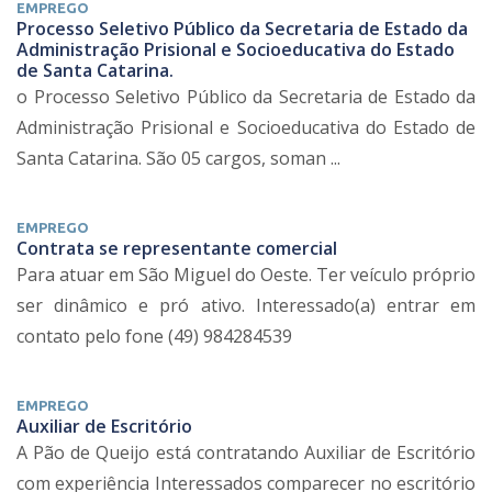
EMPREGO
Processo Seletivo Público da Secretaria de Estado da
Administração Prisional e Socioeducativa do Estado
de Santa Catarina.
o Processo Seletivo Público da Secretaria de Estado da
Administração Prisional e Socioeducativa do Estado de
Santa Catarina. São 05 cargos, soman ...
EMPREGO
Contrata se representante comercial
Para atuar em São Miguel do Oeste. Ter veículo próprio
ser dinâmico e pró ativo. Interessado(a) entrar em
contato pelo fone (49) 984284539
EMPREGO
Auxiliar de Escritório
A Pão de Queijo está contratando Auxiliar de Escritório
com experiência Interessados comparecer no escritório