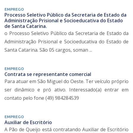
EMPREGO
Processo Seletivo Público da Secretaria de Estado da
Administração Prisional e Socioeducativa do Estado
de Santa Catarina.
o Processo Seletivo Público da Secretaria de Estado da
Administração Prisional e Socioeducativa do Estado de
Santa Catarina. São 05 cargos, soman ...
EMPREGO
Contrata se representante comercial
Para atuar em São Miguel do Oeste. Ter veículo próprio
ser dinâmico e pró ativo. Interessado(a) entrar em
contato pelo fone (49) 984284539
EMPREGO
Auxiliar de Escritório
A Pão de Queijo está contratando Auxiliar de Escritório