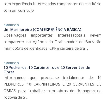
com experiência Interessados comparecer no escritório
com um curriculo
EMPREGO
Um Marmoreiro (COM EXPERIÊNCIA BÁSICA)
Observações importantes: Interessado(a)s devem
comparecer na Agência do Trabalhador de Barracão
munido(a)s de identidade, CPF e carteira de tra ...
EMPREGO
10 Pedreiros, 10 Carpinteiros e 20 Serventes de
Obras
Informamos que precisa-se inicialmente de 10
PEDREIROS, 10 CARPINTEIROS E 20 SERVENTES DE
OBRAS para trabalhar com obras de drenagem na
rodovia de S ...