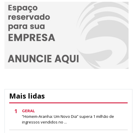
Mais lidas
1
GERAL
“Homem-Aranha: Um Novo Dia” supera 1 milhão de
ingressos vendidos no ...