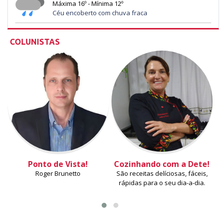
Máxima 16º - Mínima 12º
Céu encoberto com chuva fraca
COLUNISTAS
Ponto de Vista!
Cozinhando com a Dete!
Roger Brunetto
São receitas delíciosas, fáceis,
rápidas para o seu dia-a-dia.