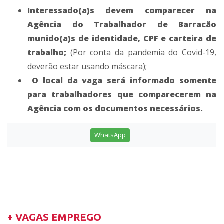
Interessado(a)s devem comparecer na
Agência do Trabalhador de Barracão
munido(a)s de identidade, CPF e carteira de
trabalho;
(Por conta da pandemia do Covid-19,
deverão estar usando máscara);
O local da vaga será informado somente
para trabalhadores que comparecerem na
Agência com os documentos necessários.
WhatsApp
+ VAGAS EMPREGO