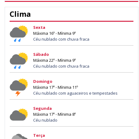
Clima
Sexta
Máxima 16º - Mínima 9º
Céu nublado com chuva fraca
Sábado
Máxima 22º - Mínima 9º
Céu nublado com chuva fraca
Domingo
Máxima 17º - Mínima 11º
Céu nublado com aguaceiros e tempestades
Segunda
Máxima 17º - Mínima 8º
Céu nublado
Terça