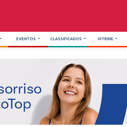
EVENTOS
CLASSIFICADOS
VITRINE