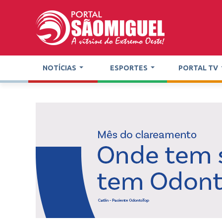
NOTÍCIAS
ESPORTES
PORTAL TV