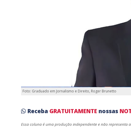
Foto: Graduado em Jornalismo e Direito, Roger Brunetto
Receba
GRATUITAMENTE
nossas
NOT
Essa coluna é uma produção independente e não representa a