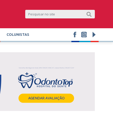
COLUNISTAS