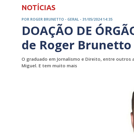
NOTÍCIAS
POR ROGER BRUNETTO -
GERAL
- 31/05/2024 14:35
DOAÇÃO DE ÓRGÃOS.
de Roger Brunetto
O graduado em Jornalismo e Direito, entre outros
Miguel. E tem muito mais